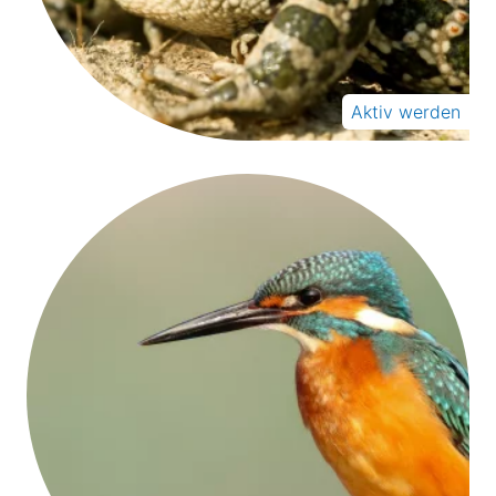
Aktiv werden