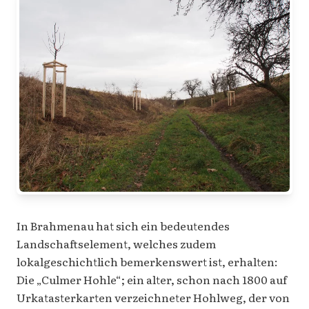
In Brahmenau hat sich ein bedeutendes
Landschaftselement, welches zudem
lokalgeschichtlich bemerkenswert ist, erhalten:
Die „Culmer Hohle“; ein alter, schon nach 1800 auf
Urkatasterkarten verzeichneter Hohlweg, der von