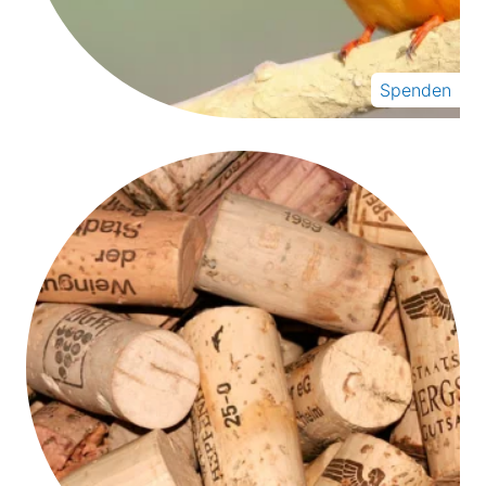
Spenden