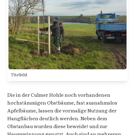
Titelbild
Die in der Culmer Hohle noch vorhandenen
hochstämmigen Obstbäume, fast ausnahmslos
Apfelbäume, lassen die vormalige Nutzung der
Hangflächen deutlich werden. Neben dem
Obstanbau wurden diese beweidet und zur
Heugewinnung genutzt. Auch sind an mehreren