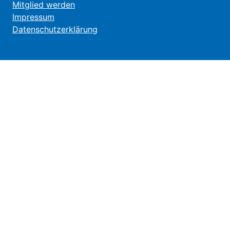
Mitglied werden
Impressum
Datenschutzerklärung