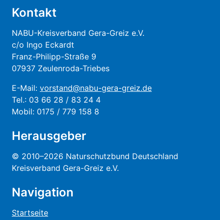
Kontakt
NABU-Kreisverband Gera-Greiz e.V.
c/o Ingo Eckardt
Franz-Philipp-Straße 9
07937 Zeulenroda-Triebes
E-Mail:
vorstand@nabu-gera-greiz.de
Tel.: 03 66 28 / 83 24 4
Mobil: 0175 / 779 158 8
Herausgeber
© 2010–2026 Naturschutzbund Deutschland
Kreisverband Gera-Greiz e.V.
Navigation
Startseite