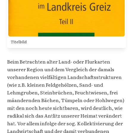
Titelbild
Beim Betrachten alter Land- oder Flurkarten
unserer Region und dem Vergleich der damals
vorhandenen vielfältigen Landschaftsstrukturen
(wie z.B. kleinen Feldgehölzen, Sand- und
Lehmgruben, Steinbrüchen, Feuchtwiesen, frei
mäandernden Bächen, Tümpeln oder Hohlwegen)
mit den noch heute sichtbaren, wird deutlich, wie
radikal sich das Antlitz unserer Heimat verändert
hat. Vor allem infolge der sog. Kollektivierung der
Landwirtschaft und der damit verbundenen