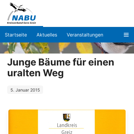
Startseite
Aktuelles
Veranstaltungen
Junge Bäume für einen
uralten Weg
5. Januar 2015