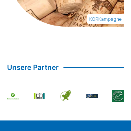
KORKampagne
Unsere Partner