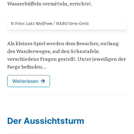
Wasserbüffeln vermitteln, errichtet.
© Foto: Lutz Wolfram / NABU Gera-Greiz
Als kleines Spiel werden dem Besucher, entlang
des Wanderweges, auf den Schautafeln
verschiedene Fragen gestellt. Unter jeweiligen der
Farge befinden…
Weiterlesen
Der Aussichtsturm