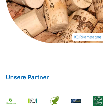
KORKampagne
Unsere Partner