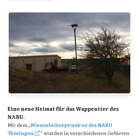
Eine neue Heimat für das Wappentier des
NABU.
Mit dem „
Wiesenbrüterprojektes des NABU
Thüringen
“ wurden in verschiedenen Gebieten