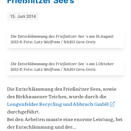
Frießnitzer See’s
15. Juni 2014
Die Entschlämmung des Frießnitzer See´s am 19.August
2013 © Foto: Lutz Wolfram / NABU Gera-Greiz
Die Entschlämmung des Frießnitzer See´s am 1.Oktober
2013 © Foto: Lutz Wolfram / NABU Gera-Greiz
Die Entschlämmung des Frießnitzer Sees, sowie
des Birkhausener Teiches, wurde durch die
Lengenfelder Recycling und Abbruch GmbH
durchgeführt.
Bei den Arbeiten musste eine enorme Leistung, bei
der Entschlämmung und der…