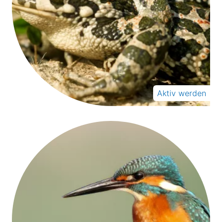
Aktiv werden