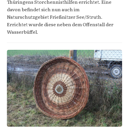
Thüringens Storchennisthilfen errichtet. Eine
davon befindet sich nun auch im
Naturschutzgebiet Frießnitzer See/Struth.
Errichtet wurde diese neben dem Offenstall der
Wasserbüffel.