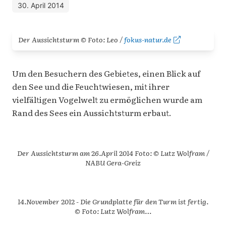
30. April 2014
Der Aussichtsturm © Foto: Leo /
fokus-natur.de
Um den Besuchern des Gebietes, einen Blick auf
den See und die Feuchtwiesen, mit ihrer
vielfältigen Vogelwelt zu ermöglichen wurde am
Rand des Sees ein Aussichtsturm erbaut.
Der Aussichtsturm am 26.April 2014 Foto: © Lutz Wolfram /
NABU Gera-Greiz
14.November 2012 - Die Grundplatte für den Turm ist fertig.
© Foto: Lutz Wolfram…