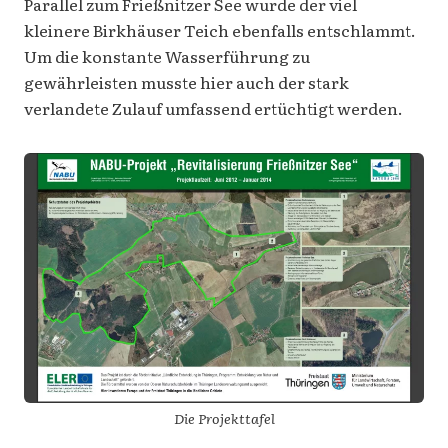
Parallel zum Frießnitzer See wurde der viel
kleinere Birkhäuser Teich ebenfalls entschlammt.
Um die konstante Wasserführung zu
gewährleisten musste hier auch der stark
verlandete Zulauf umfassend ertüchtigt werden.
Die Projekttafel