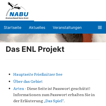
Startseite
Aktuelles
Veranstaltungen
Das ENL Projekt
Hauptseite Frießnitzer See
Über das Gebiet
Arten
- Diese Seite ist Passwort geschützt!
Informationen zum Passwort erhalten Sie in
der Erläuterung
„Das Spiel“
.