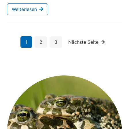
Weiterlesen
1
2
3
Nächste Seite