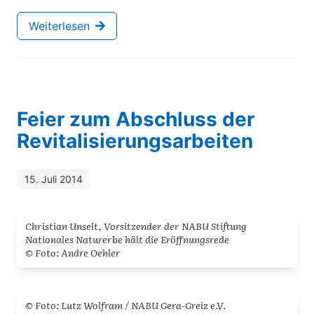
Weiterlesen
Feier zum Abschluss der
Revitalisierungsarbeiten
15. Juli 2014
Christian Unselt, Vorsitzender der NABU Stiftung
Nationales Naturerbe hält die Eröffnungsrede
© Foto: Andre Oehler
© Foto: Lutz Wolfram / NABU Gera-Greiz e.V.