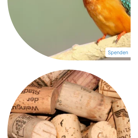
Spenden