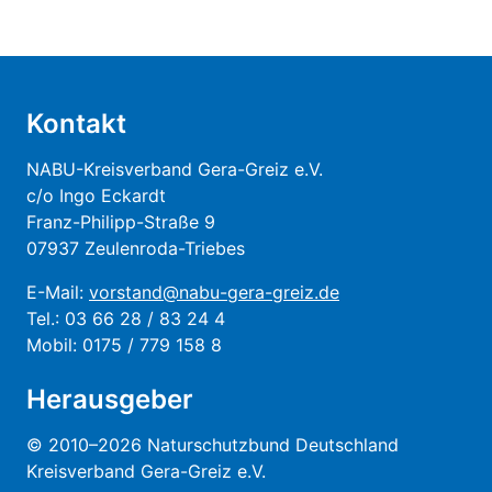
Kontakt
NABU-Kreisverband Gera-Greiz e.V.
c/o Ingo Eckardt
Franz-Philipp-Straße 9
07937 Zeulenroda-Triebes
E-Mail:
vorstand@nabu-gera-greiz.de
Tel.: 03 66 28 / 83 24 4
Mobil: 0175 / 779 158 8
Herausgeber
© 2010–2026 Naturschutzbund Deutschland
Kreisverband Gera-Greiz e.V.