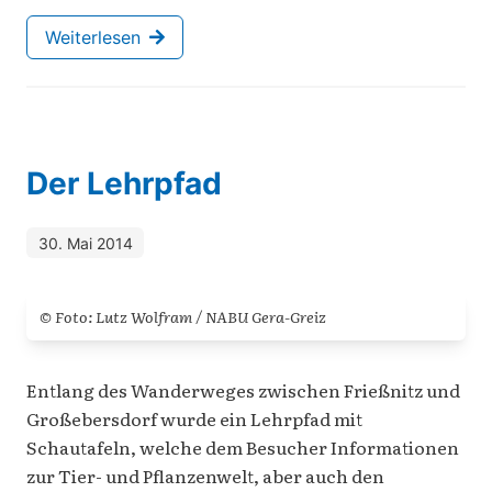
Weiterlesen
Der Lehrpfad
30. Mai 2014
© Foto: Lutz Wolfram / NABU Gera-Greiz
Entlang des Wanderweges zwischen Frießnitz und
Großebersdorf wurde ein Lehrpfad mit
Schautafeln, welche dem Besucher Informationen
zur Tier- und Pflanzenwelt, aber auch den