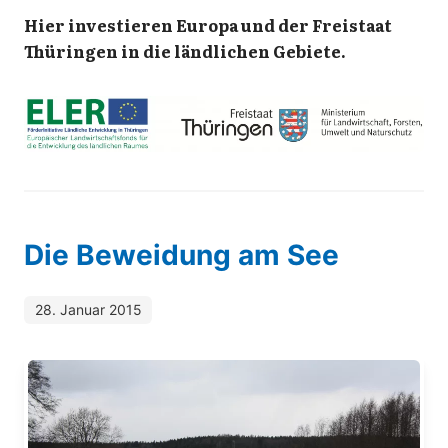
Hier investieren Europa und der Freistaat
Thüringen in die ländlichen Gebiete.
Die Beweidung am See
28. Januar 2015