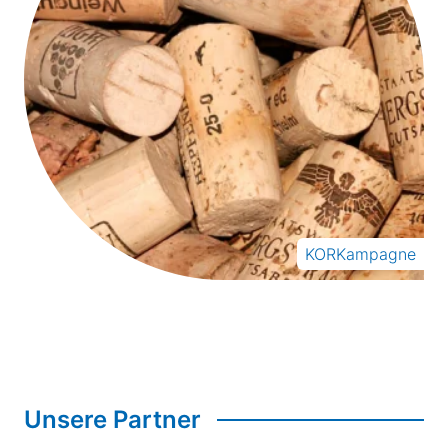
KORKampagne
Unsere Partner