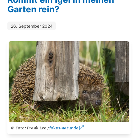
Garten rein?
26. September 2024
© Foto: Frank Leo /
fokus-natur.de