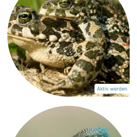
Aktiv werden