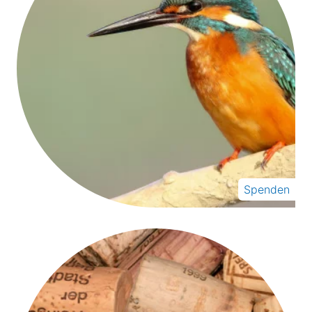
Spenden