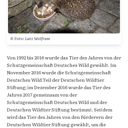
© Foto: Lutz Wolfram
Von 1992 bis 2016 wurde das Tier des Jahres von der
Schutzgemeinschaft Deutsches Wild gewählt. Im
November 2016 wurde die Schutzgemeinschaft
Deutsches Wild Teil der Deutschen Wildtier
Stiftung; im Dezember 2016 wurde das Tier des
Jahres 2017 gemeinsam von der
Schutzgemeinschaft Deutsches Wild und der
Deutschen Wildtier Stiftung bestimmt. Seitdem
wird das Tier des Jahres von den Förderern der
Deutschen Wildtier Stiftung gewählt, um die