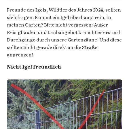
Freunde des Igels, Wildtier des Jahres 2024, sollten
sich fragen: Kommt ein Igel überhaupt rein, in
meinen Garten? Bitte nicht vergessen: Außer
Reisighaufen und Laubangebot braucht er erstmal
Durchgänge durch unsere Gartenzäune! Und diese
sollten nicht gerade direkt an die Straße
angrenzen!
Nicht Igel freundlich