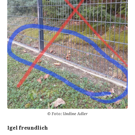
© Foto: Undine Adler
Igel freundlich