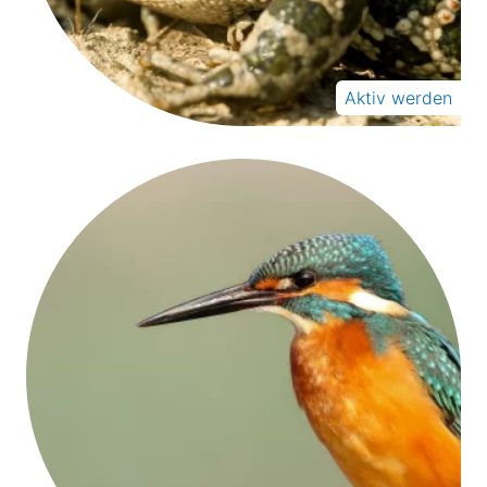
Aktiv werden