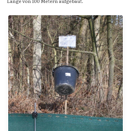
Länge von 100 Metern aufgebaut.