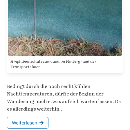
Amphibienschutzzaun und im Hintergrund der
Transporteimer
Bedingt durch die noch recht kühlen
Nachttemperaturen, dürfte der Beginn der
Wanderung noch etwas auf sich warten lassen. Da
es allerdings weiterhin…
Weiterlesen