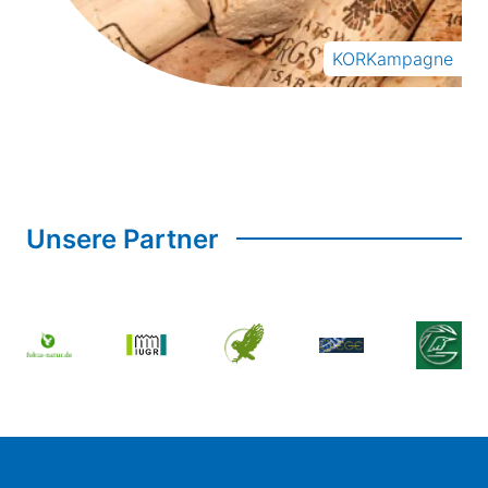
KORKampagne
Unsere Partner