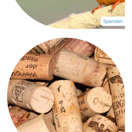
Spenden