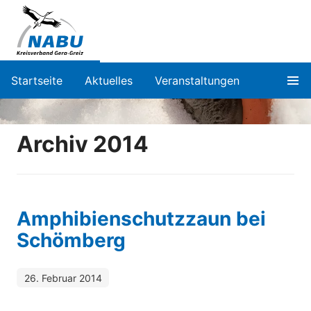
Startseite
Aktuelles
Veranstaltungen
Archiv 2014
Amphibienschutzzaun bei
Schömberg
26. Februar 2014