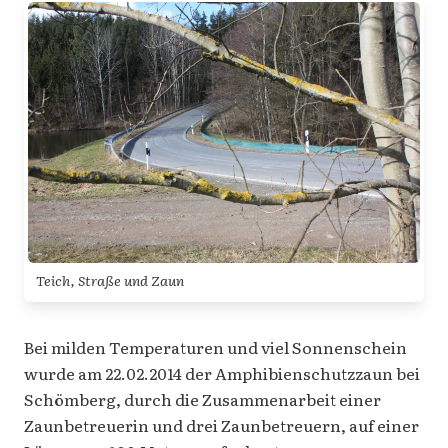
Teich, Straße und Zaun
Bei milden Temperaturen und viel Sonnenschein
wurde am 22.02.2014 der Amphibienschutzzaun bei
Schömberg, durch die Zusammenarbeit einer
Zaunbetreuerin und drei Zaunbetreuern, auf einer