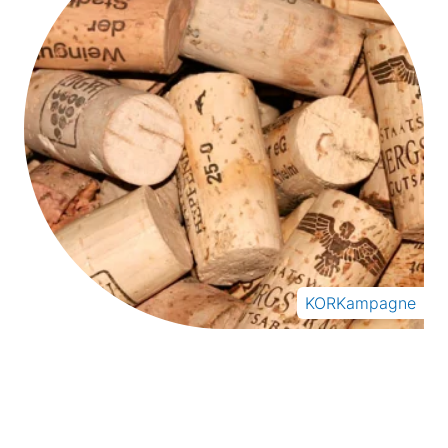
KORKampagne