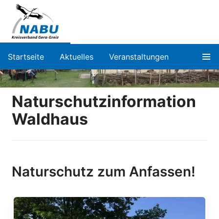
Startseite
Aktuelles
Veranstaltungen
Naturschutzinformation
Waldhaus
Naturschutz zum Anfassen!