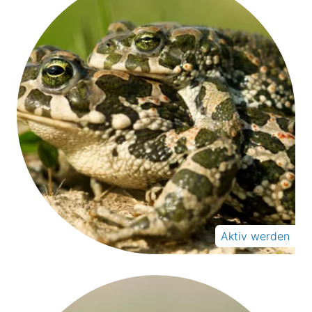
Aktiv werden