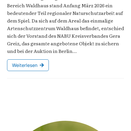
Bereich Waldhaus stand Anfang März 2026 ein
bedeutender Teil regionaler Naturschutzarbeit auf
dem Spiel. Da sich auf dem Areal das einmalige
Artenschutzzentrum Waldhaus befindet, entschied
sich der Vorstand des NABU Kreisverbandes Gera
Greiz, das gesamte angebotene Objekt zu sichern
und bei der Auktion in Berlin…
Weiterlesen