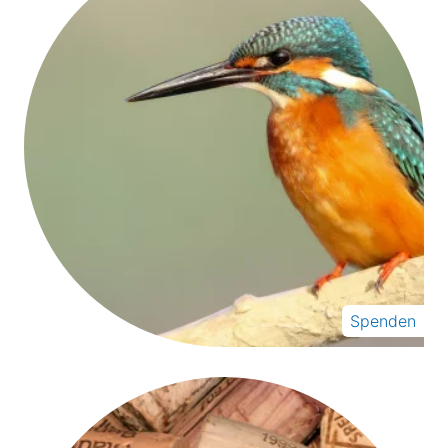
Spenden