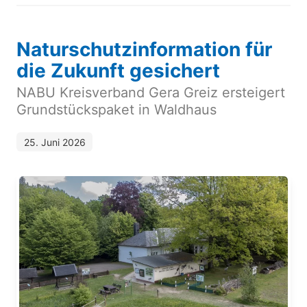
Naturschutzinformation für
die Zukunft gesichert
NABU Kreisverband Gera Greiz ersteigert
Grundstückspaket in Waldhaus
25. Juni 2026