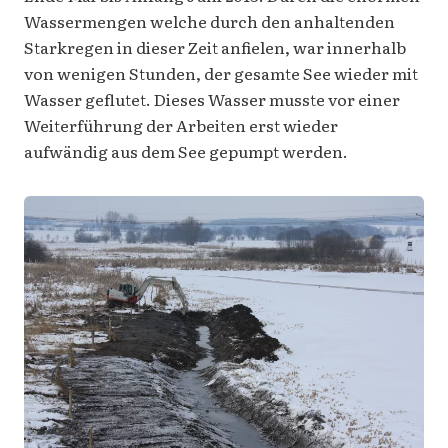
Wassermengen welche durch den anhaltenden
Starkregen in dieser Zeit anfielen, war innerhalb
von wenigen Stunden, der gesamte See wieder mit
Wasser geflutet. Dieses Wasser musste vor einer
Weiterführung der Arbeiten erst wieder
aufwändig aus dem See gepumpt werden.