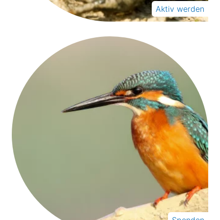
Aktiv werden