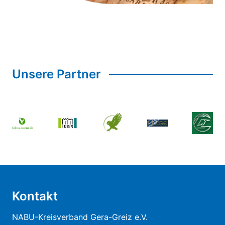
Unsere Partner
Kontakt
NABU-Kreisverband Gera-Greiz e.V.