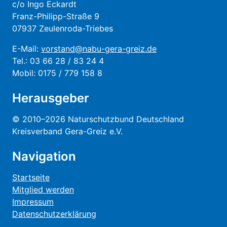
c/o Ingo Eckardt
Franz-Philipp-Straße 9
07937 Zeulenroda-Triebes
E-Mail:
vorstand@nabu-gera-greiz.de
Tel.: 03 66 28 / 83 24 4
Mobil: 0175 / 779 158 8
Herausgeber
© 2010–2026 Naturschutzbund Deutschland
Kreisverband Gera-Greiz e.V.
Navigation
Startseite
Mitglied werden
Impressum
Datenschutzerklärung