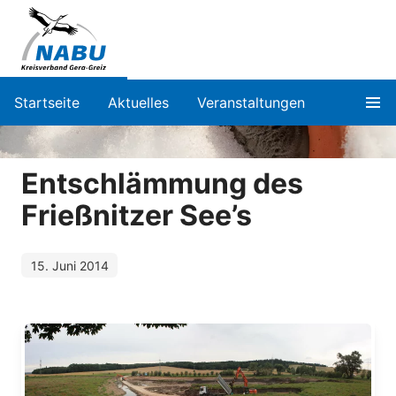
Startseite
Aktuelles
Veranstaltungen
Entschlämmung des
Frießnitzer See’s
15. Juni 2014