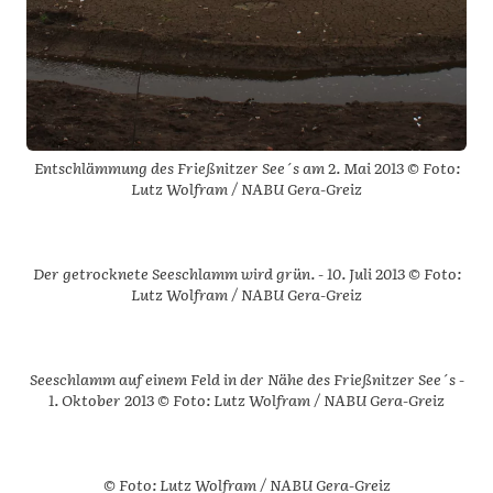
Entschlämmung des Frießnitzer See´s am 2. Mai 2013 © Foto:
Lutz Wolfram / NABU Gera-Greiz
Der getrocknete Seeschlamm wird grün. - 10. Juli 2013 © Foto:
Lutz Wolfram / NABU Gera-Greiz
Seeschlamm auf einem Feld in der Nähe des Frießnitzer See´s -
1. Oktober 2013 © Foto: Lutz Wolfram / NABU Gera-Greiz
© Foto: Lutz Wolfram / NABU Gera-Greiz