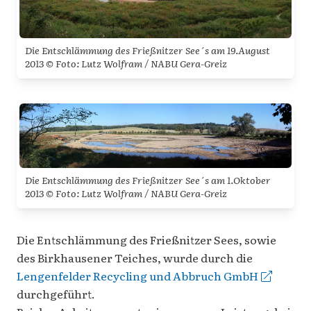
Die Entschlämmung des Frießnitzer See´s am 19.August
2013 © Foto: Lutz Wolfram / NABU Gera-Greiz
Die Entschlämmung des Frießnitzer See´s am 1.Oktober
2013 © Foto: Lutz Wolfram / NABU Gera-Greiz
Die Entschlämmung des Frießnitzer Sees, sowie
des Birkhausener Teiches, wurde durch die
Lengenfelder Recycling und Abbruch GmbH
durchgeführt.