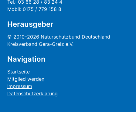
Tel.: 03 66 28 / 83 24 4
Mobil: 0175 / 779 158 8
Herausgeber
© 2010–2026 Naturschutzbund Deutschland
Kreisverband Gera-Greiz e.V.
Navigation
Startseite
Mitglied werden
Impressum
Datenschutzerklärung