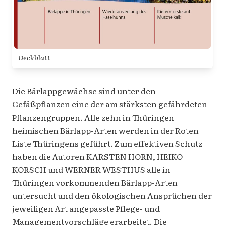
Deckblatt
Die Bärlappgewächse sind unter den
Gefäßpflanzen eine der am stärksten gefährdeten
Pflanzengruppen. Alle zehn in Thüringen
heimischen Bärlapp-Arten werden in der Roten
Liste Thüringens geführt. Zum effektiven Schutz
haben die Autoren KARSTEN HORN, HEIKO
KORSCH und WERNER WESTHUS alle in
Thüringen vorkommenden Bärlapp-Arten
untersucht und den ökologischen Ansprüchen der
jeweiligen Art angepasste Pflege- und
Managementvorschläge erarbeitet. Die