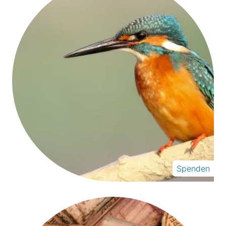
Spenden