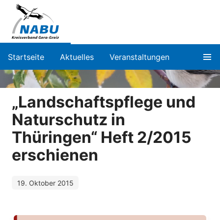
Startseite
Aktuelles
Veranstaltungen
„Landschaftspflege und
Naturschutz in
Thüringen“ Heft 2/2015
erschienen
19. Oktober 2015