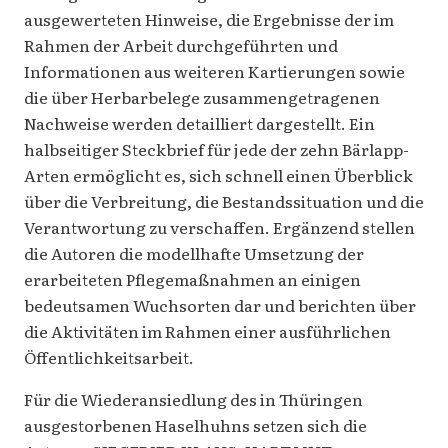
ausgewerteten Hinweise, die Ergebnisse der im
Rahmen der Arbeit durchgeführten und
Informationen aus weiteren Kartierungen sowie
die über Herbarbelege zusammengetragenen
Nachweise werden detailliert dargestellt. Ein
halbseitiger Steckbrief für jede der zehn Bärlapp-
Arten ermöglicht es, sich schnell einen Überblick
über die Verbreitung, die Bestandssituation und die
Verantwortung zu verschaffen. Ergänzend stellen
die Autoren die modellhafte Umsetzung der
erarbeiteten Pflegemaßnahmen an einigen
bedeutsamen Wuchsorten dar und berichten über
die Aktivitäten im Rahmen einer ausführlichen
Öffentlichkeitsarbeit.
Für die Wiederansiedlung des in Thüringen
ausgestorbenen Haselhuhns setzen sich die