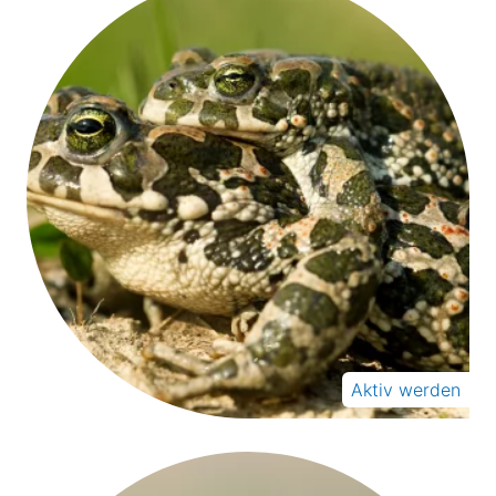
Aktiv werden