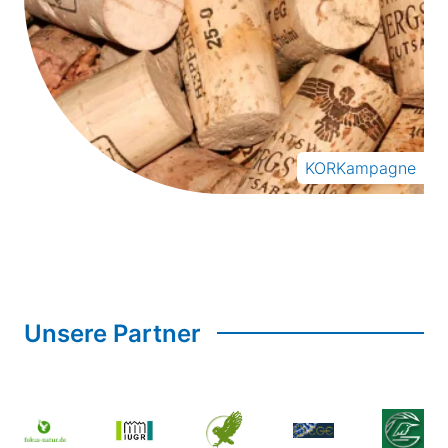
KORKampagne
Unsere Partner