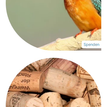
Spenden