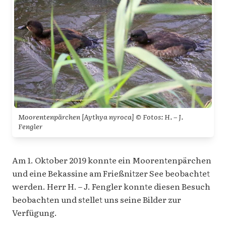
Moorentenpärchen [Aythya nyroca] © Fotos: H. – J.
Fengler
Am 1. Oktober 2019 konnte ein Moorentenpärchen
und eine Bekassine am Frießnitzer See beobachtet
werden. Herr H. – J. Fengler konnte diesen Besuch
beobachten und stellet uns seine Bilder zur
Verfügung.