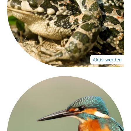
Aktiv werden