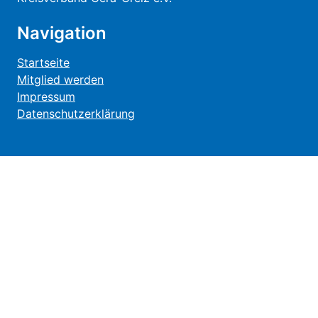
Navigation
Startseite
Mitglied werden
Impressum
Datenschutzerklärung