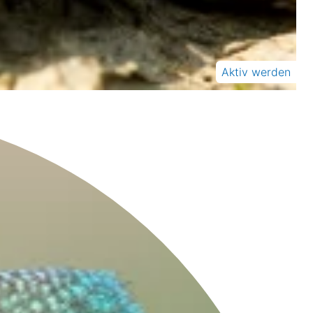
Aktiv werden