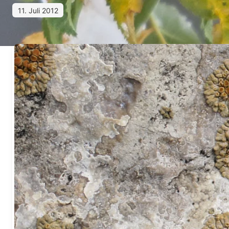
11. Juli 2012