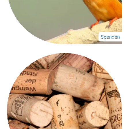
Spenden