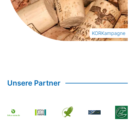
KORKampagne
Unsere Partner