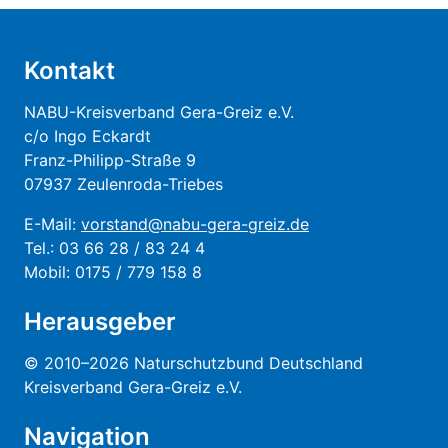
Kontakt
NABU-Kreisverband Gera-Greiz e.V.
c/o Ingo Eckardt
Franz-Philipp-Straße 9
07937 Zeulenroda-Triebes
E-Mail:
vorstand@nabu-gera-greiz.de
Tel.: 03 66 28 / 83 24 4
Mobil: 0175 / 779 158 8
Herausgeber
© 2010–2026 Naturschutzbund Deutschland
Kreisverband Gera-Greiz e.V.
Navigation