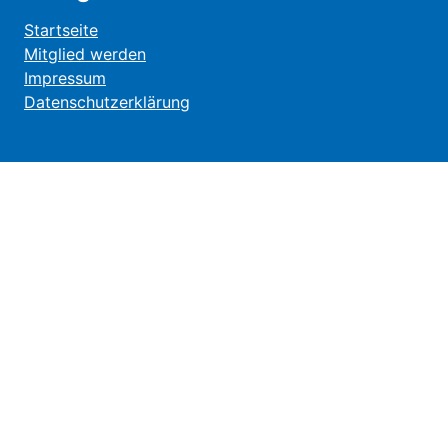
Startseite
Mitglied werden
Impressum
Datenschutzerklärung