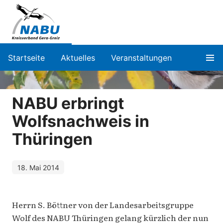
Startseite
Aktuelles
Veranstaltungen
NABU erbringt
Wolfsnachweis in
Thüringen
18. Mai 2014
Herrn S. Böttner von der Landesarbeitsgruppe
Wolf des NABU Thüringen gelang kürzlich der nun