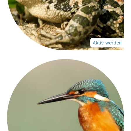
Aktiv werden