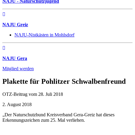
NAJU - Naturschutzjugend
NAJU Greiz
NAJU-Nistkästen in Mohlsdorf
NAJU Gera
Mitglied werden
Plakette für Pohlitzer Schwalbenfreund
OTZ-Beitrag vom 28. Juli 2018
2. August 2018
„Der Naturschutzbund Kreisverband Gera-Greiz hat dieses
Erkennungszeichen zum 25. Mal verliehen.