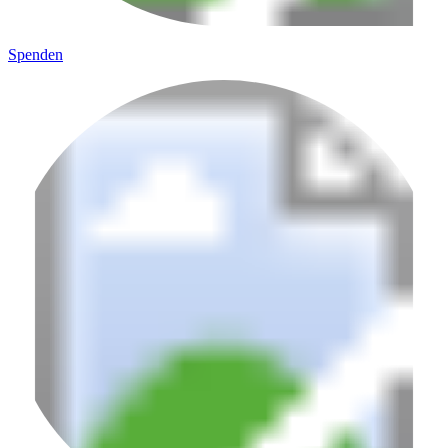
Spenden