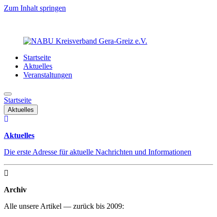
Zum Inhalt springen
Startseite
Aktuelles
Veranstaltungen
Startseite
Aktuelles
Aktuelles
Die erste Adresse für aktuelle Nachrichten und Informationen
Archiv
Alle unsere Artikel — zurück bis 2009: