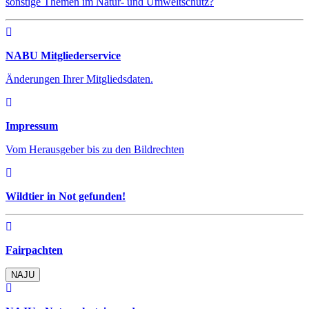
sonstige Themen im Natur- und Umweltschutz?
NABU Mitgliederservice
Änderungen Ihrer Mitgliedsdaten.
Impressum
Vom Herausgeber bis zu den Bildrechten
Wildtier in Not gefunden!
Fairpachten
NAJU