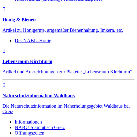
Honig & Bienen
Artikel zu Honigernte, artgemäßer Bienenhaltung, Imkern, etc.
Der NABU-Honig
Lebensraum Kirchturm
Artikel und Auszeichnungen zur Plakette „Lebensraum Kirchturm“
Naturschutzinformation Waldhaus
Die Naturschutzinformation im Naherholungsgebiet Waldhaus bei
Greiz
Informationen
NABU-Stammtisch Greiz
Öffnungszeiten