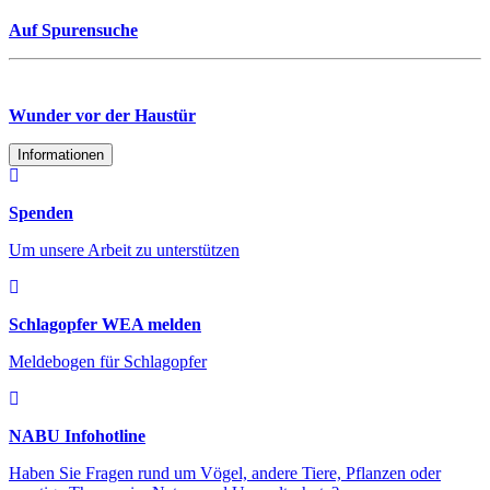
Auf Spurensuche
Wunder vor der Haustür
Informationen
Spenden
Um unsere Arbeit zu unterstützen
Schlagopfer WEA melden
Meldebogen für Schlagopfer
NABU Infohotline
Haben Sie Fragen rund um Vögel, andere Tiere, Pflanzen oder