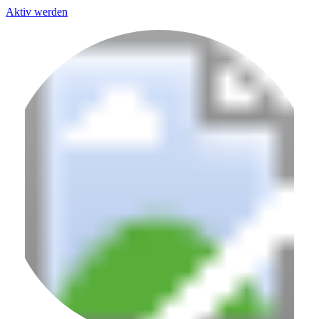
Aktiv werden