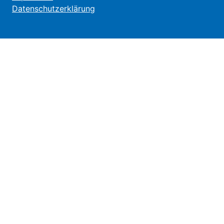
Datenschutzerklärung