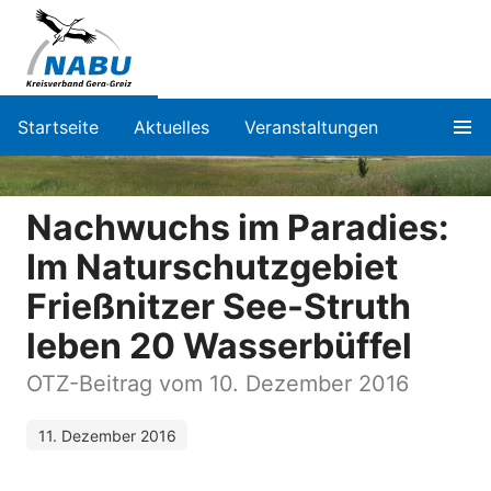
Startseite
Aktuelles
Veranstaltungen
Nachwuchs im Paradies:
Im Naturschutzgebiet
Frießnitzer See-Struth
leben 20 Wasserbüffel
OTZ-Beitrag vom 10. Dezember 2016
11. Dezember 2016