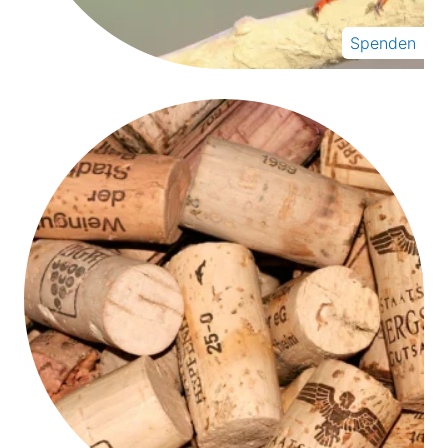
Spenden