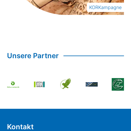
KORKampagne
Unsere Partner
Kontakt