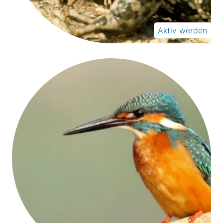
Aktiv werden