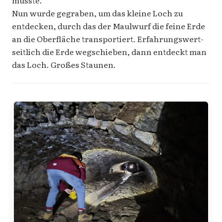
musste.
Nun wurde gegraben, um das kleine Loch zu
entdecken, durch das der Maulwurf die feine Erde
an die Oberfläche transportiert. Erfahrungswert-
seitlich die Erde wegschieben, dann entdeckt man
das Loch. Großes Staunen.