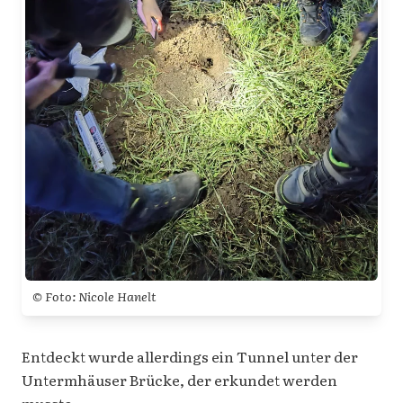
© Foto: Nicole Hanelt
Entdeckt wurde allerdings ein Tunnel unter der
Untermhäuser Brücke, der erkundet werden