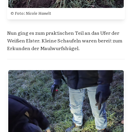
© Foto: Nicole Hanelt
Nun ging es zum praktischen Teil an das Ufer der
Weißen Elster. Kleine Schaufeln waren bereit zum
Erkunden der Maulwurfshügel.