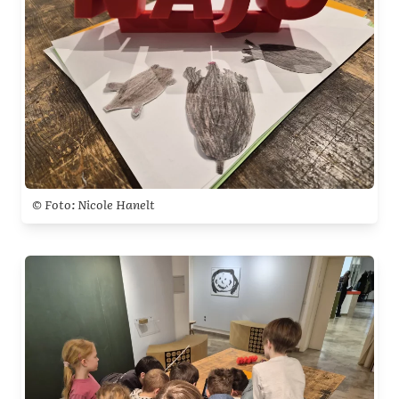
© Foto: Nicole Hanelt