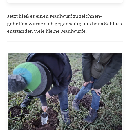
Jetzt hieß es einen Maulwurf zu zeichnen-
geholfen wurde sich gegenseitig- und zum Schluss
entstanden viele kleine Maulwürfe.