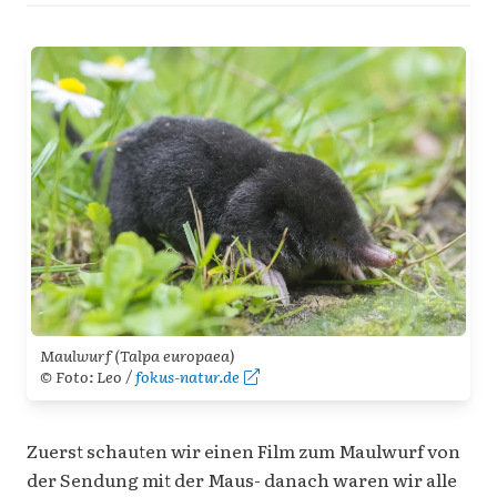
Maulwurf (Talpa europaea)
© Foto: Leo /
fokus-natur.de
Zuerst schauten wir einen Film zum Maulwurf von
der Sendung mit der Maus- danach waren wir alle