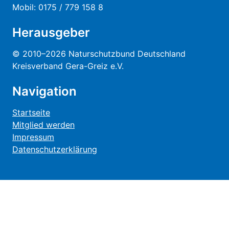
Mobil: 0175 / 779 158 8
Herausgeber
© 2010–2026 Naturschutzbund Deutschland
Kreisverband Gera-Greiz e.V.
Navigation
Startseite
Mitglied werden
Impressum
Datenschutzerklärung