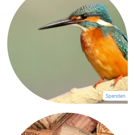
Spenden