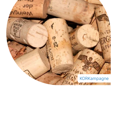
KORKampagne