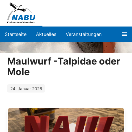
Startseite
Aktuelles
Veranstaltungen
Maulwurf -Talpidae oder
Mole
24. Januar 2026