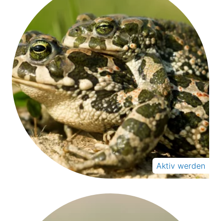
Aktiv werden