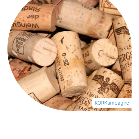
KORKampagne