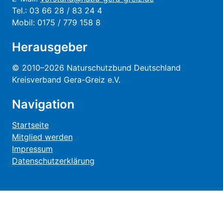
Tel.: 03 66 28 / 83 24 4
Mobil: 0175 / 779 158 8
Herausgeber
© 2010–2026 Naturschutzbund Deutschland
Kreisverband Gera-Greiz e.V.
Navigation
Startseite
Mitglied werden
Impressum
Datenschutzerklärung