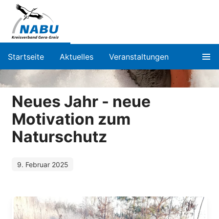
Startseite
Aktuelles
Veranstaltungen
Neues Jahr - neue
Motivation zum
Naturschutz
9. Februar 2025