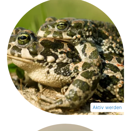
Aktiv werden