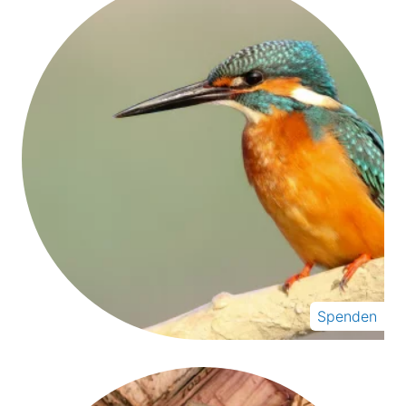
Spenden