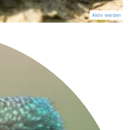
Aktiv werden