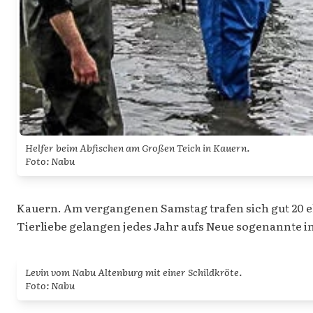
Helfer beim Abfischen am Großen Teich in Kauern.
Foto: Nabu
Kauern. Am vergangenen Samstag trafen sich gut 20 e
Tierliebe gelangen jedes Jahr aufs Neue sogenannte i
Levin vom Nabu Altenburg mit einer Schildkröte.
Foto: Nabu