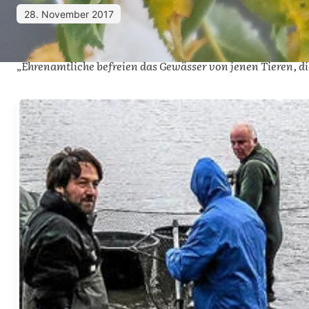
28. November 2017
„
Ehrenamtliche befreien das Gewässer von jenen Tieren, di