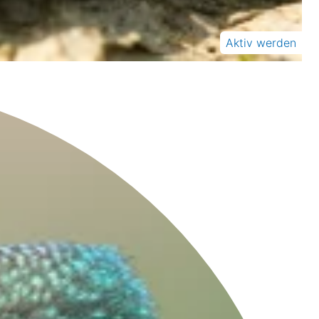
Aktiv werden