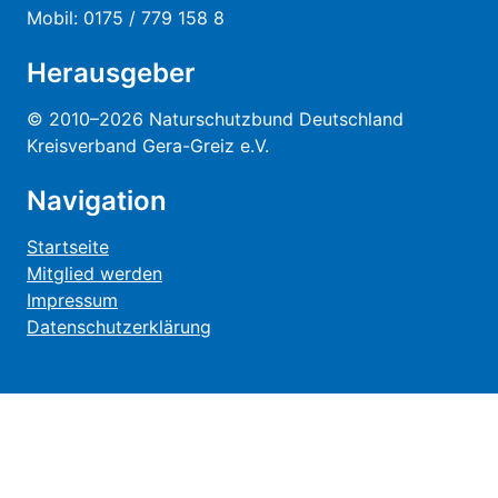
Mobil: 0175 / 779 158 8
Herausgeber
© 2010–2026 Naturschutzbund Deutschland
Kreisverband Gera-Greiz e.V.
Navigation
Startseite
Mitglied werden
Impressum
Datenschutzerklärung