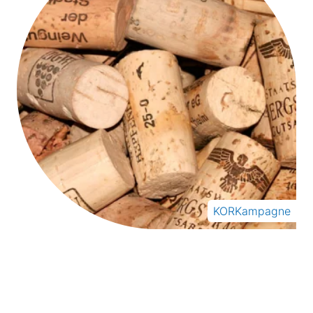
KORKampagne