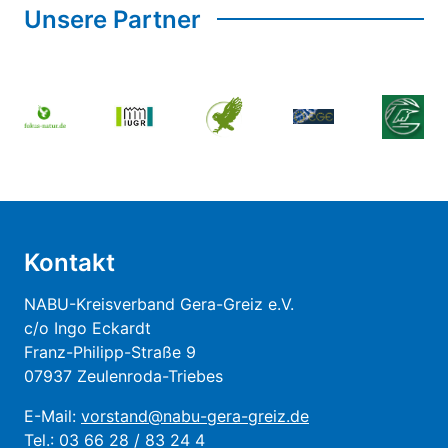
Unsere Partner
Kontakt
NABU-Kreisverband Gera-Greiz e.V.
c/o Ingo Eckardt
Franz-Philipp-Straße 9
07937 Zeulenroda-Triebes
E-Mail:
vorstand@nabu-gera-greiz.de
Tel.: 03 66 28 / 83 24 4