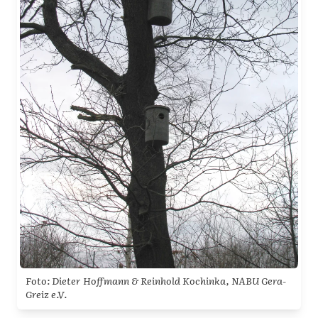
Foto: Dieter Hoffmann & Reinhold Kochinka, NABU Gera-
Greiz e.V.