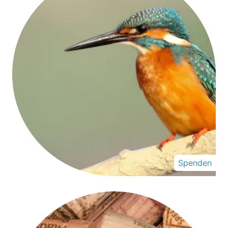
Spenden