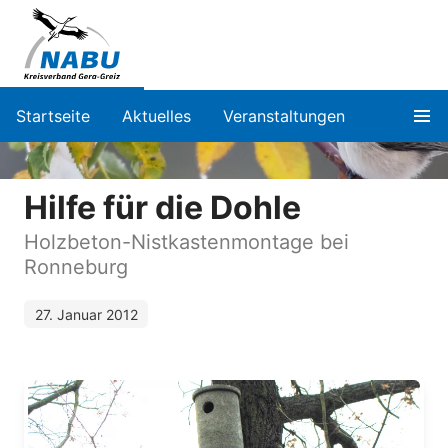
Startseite
Aktuelles
Veranstaltungen
Hilfe für die Dohle
Holzbeton-Nistkastenmontage bei
Ronneburg
27. Januar 2012