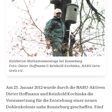
Holzbeton-Nistkastenmontage bei Ronneburg
Foto: Dieter Hoffmann & Reinhold Kochinka, NABU Gera-
Greiz e.V.
Am 23. Januar 2012 wurde durch die NABU-Aktiven
Dieter Hoffmann und Reinhold Kochinka die
Voraussetzung für die Entstehung einer neuen
Dohlenkolonie nahe Ronneburg geschaffen. Fünf