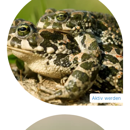
Aktiv werden