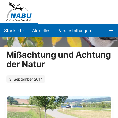
Startseite
Aktuelles
Veranstaltungen
Mißachtung und Achtung
der Natur
3. September 2014