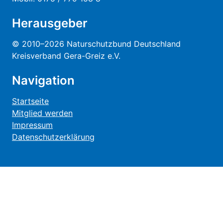
Herausgeber
© 2010–2026 Naturschutzbund Deutschland
Kreisverband Gera-Greiz e.V.
Navigation
Startseite
Mitglied werden
Impressum
Datenschutzerklärung