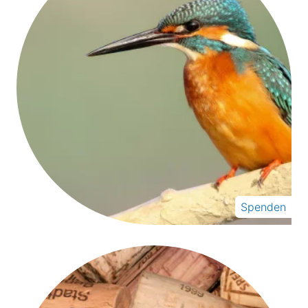
Spenden