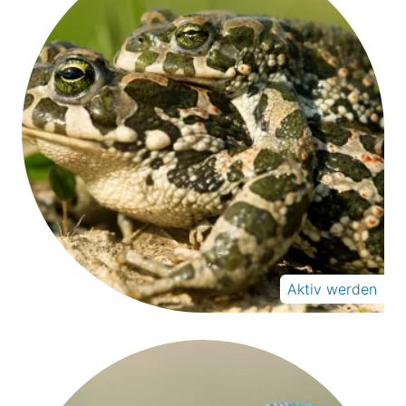
Aktiv werden