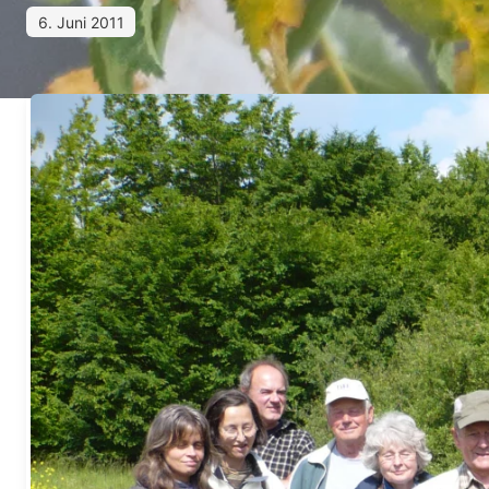
6. Juni 2011