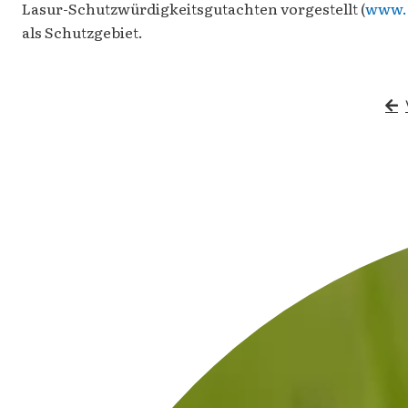
Lasur-Schutzwürdigkeitsgutachten vorgestellt (
www.g
als Schutzgebiet.