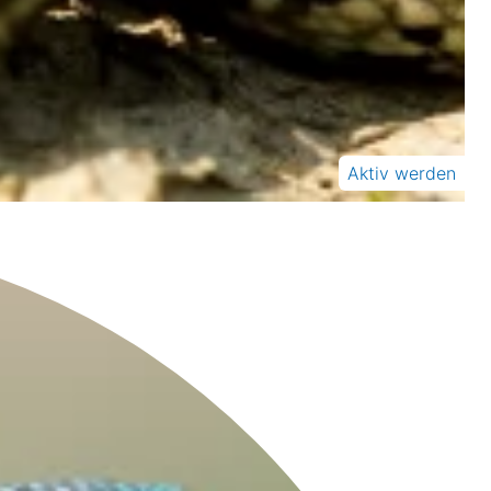
Aktiv werden