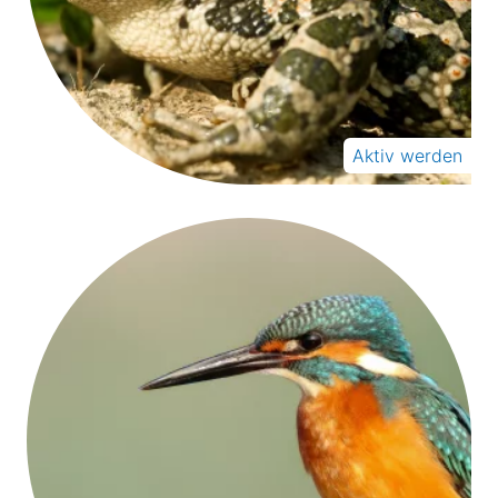
Aktiv werden