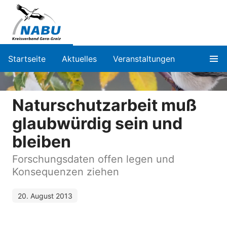
Startseite
Aktuelles
Veranstaltungen
Naturschutzarbeit muß
glaubwürdig sein und
bleiben
Forschungsdaten offen legen und
Konsequenzen ziehen
20. August 2013