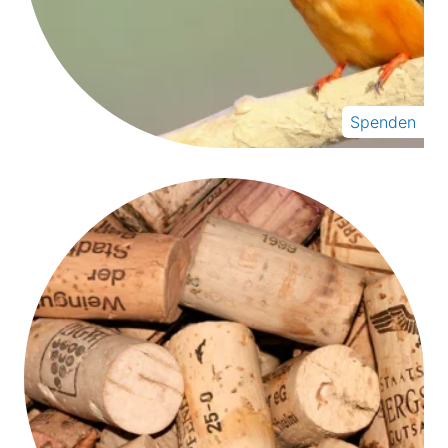
Spenden