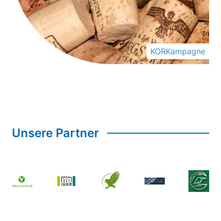
KORKampagne
Unsere Partner