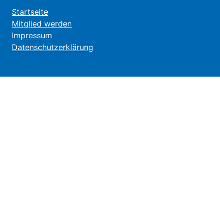
Startseite
Mitglied werden
Impressum
Datenschutzerklärung