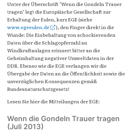
Unter der Überschrift "Wenn die Gondeln Trauer
tragen" legt die Europäische Gesellschaft zur
Erhaltung der Eulen, kurz EGE (siehe
www.egeeulen.de
), den Finger direkt in die
Wunde: Die Einbehaltung von schockierenden
Daten über die Schlagopferzahl an
Windkraftanlagen erinnert bitter an die
Geheimhaltung negativer Umweltdaten in der
DDR. Ebenso wie die EGE verlangen wir die
Übergabe der Daten an die Öffentlichkeit sowie die
unverzüglichen Konsequenzen gemäß
Bundesnaturschutzgesetz!
Lesen Sie hier die Mitteilungen der EGE:
Wenn die Gondeln Trauer tragen
(Juli 2013)