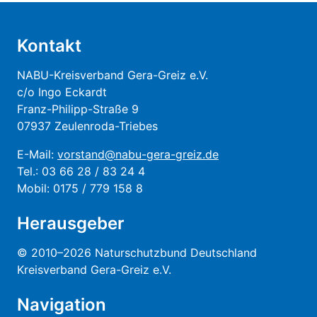
Kontakt
NABU-Kreisverband Gera-Greiz e.V.
c/o Ingo Eckardt
Franz-Philipp-Straße 9
07937 Zeulenroda-Triebes
E-Mail:
vorstand@nabu-gera-greiz.de
Tel.: 03 66 28 / 83 24 4
Mobil: 0175 / 779 158 8
Herausgeber
© 2010–2026 Naturschutzbund Deutschland
Kreisverband Gera-Greiz e.V.
Navigation