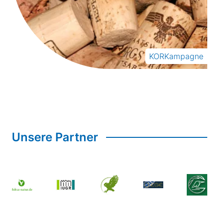
KORKampagne
Unsere Partner