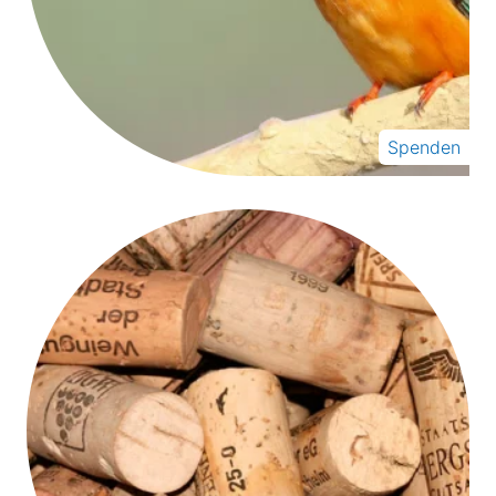
Spenden