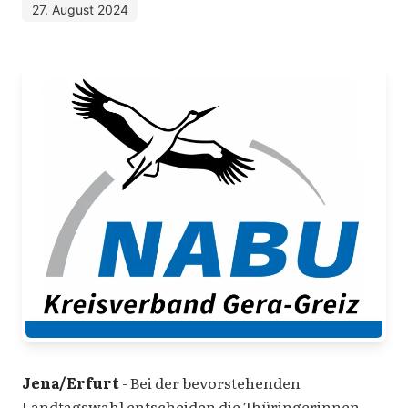
27. August 2024
Jena/Erfurt
- Bei der bevorstehenden
Landtagswahl entscheiden die Thüringerinnen