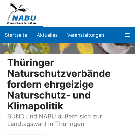
Startseite
Aktuelles
Veranstaltungen
Thüringer
Naturschutzverbände
fordern ehrgeizige
Naturschutz- und
Klimapolitik
BUND und NABU äußern sich zur
Landtagswahl in Thüringen