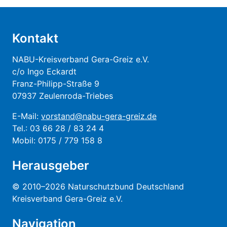
Kontakt
NABU-Kreisverband Gera-Greiz e.V.
c/o Ingo Eckardt
Franz-Philipp-Straße 9
07937 Zeulenroda-Triebes
E-Mail:
vorstand@nabu-gera-greiz.de
Tel.: 03 66 28 / 83 24 4
Mobil: 0175 / 779 158 8
Herausgeber
© 2010–2026 Naturschutzbund Deutschland
Kreisverband Gera-Greiz e.V.
Navigation