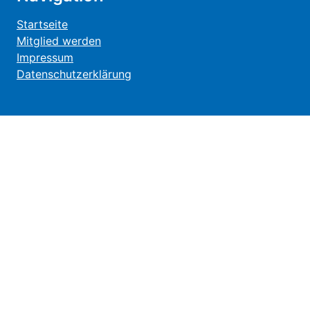
Startseite
Mitglied werden
Impressum
Datenschutzerklärung