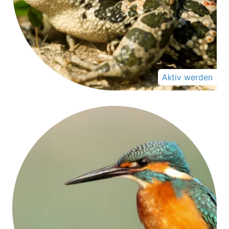
Aktiv werden