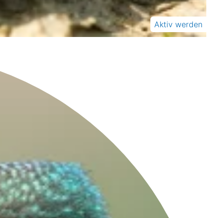
Aktiv werden