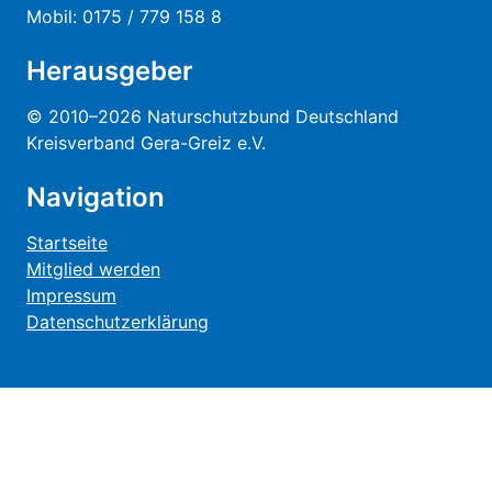
Mobil: 0175 / 779 158 8
Herausgeber
© 2010–2026 Naturschutzbund Deutschland
Kreisverband Gera-Greiz e.V.
Navigation
Startseite
Mitglied werden
Impressum
Datenschutzerklärung