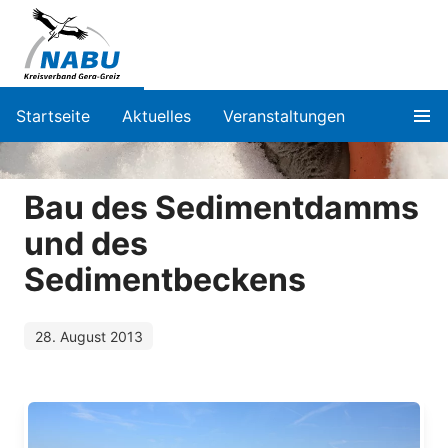
Startseite
Aktuelles
Veranstaltungen
Bau des Sedimentdamms
und des
Sedimentbeckens
28. August 2013