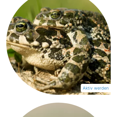
Aktiv werden