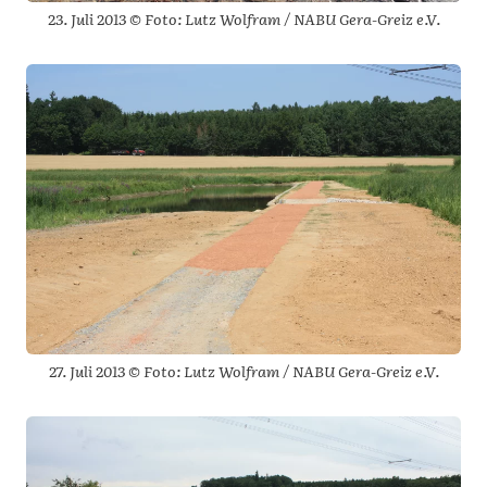
23. Juli 2013 © Foto: Lutz Wolfram / NABU Gera-Greiz e.V.
27. Juli 2013 © Foto: Lutz Wolfram / NABU Gera-Greiz e.V.