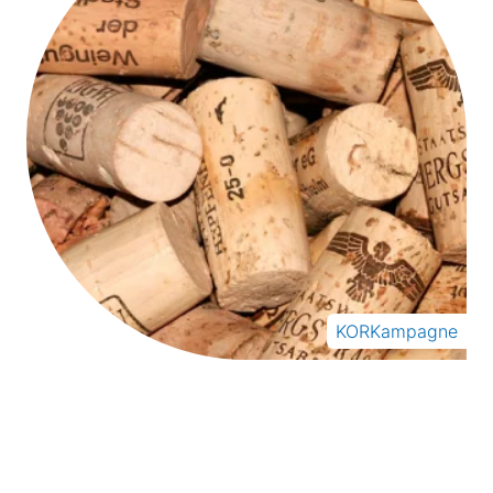
KORKampagne