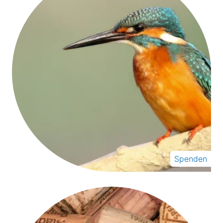
Spenden