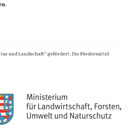
en.
tur und Landschaft“ gefördert. Die Fördermittel