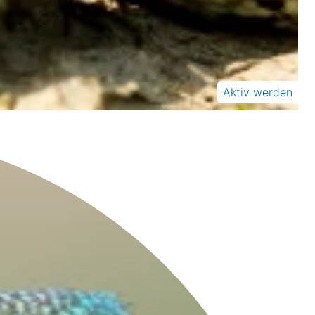
Aktiv werden