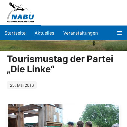
Startseite
Aktuelles
Veranstaltungen
Tourismustag der Partei
„Die Linke“
25. Mai 2016