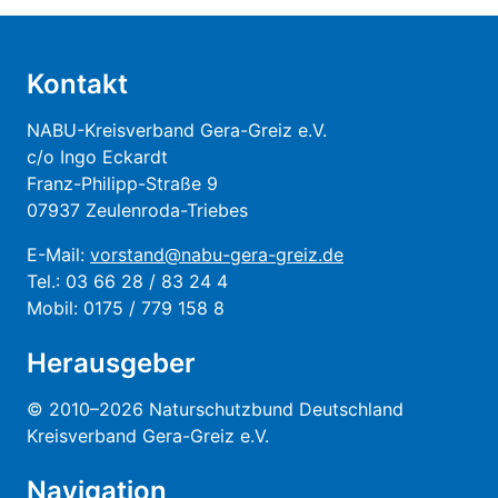
Kontakt
NABU-Kreisverband Gera-Greiz e.V.
c/o Ingo Eckardt
Franz-Philipp-Straße 9
07937 Zeulenroda-Triebes
E-Mail:
vorstand@nabu-gera-greiz.de
Tel.: 03 66 28 / 83 24 4
Mobil: 0175 / 779 158 8
Herausgeber
© 2010–2026 Naturschutzbund Deutschland
Kreisverband Gera-Greiz e.V.
Navigation