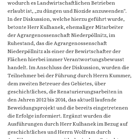
wodurch es Landwirtschaftlichen Betrieben
erlaubt ist, „zu düngen und Biozide anzuwenden“.
In der Diskussion, welche hierzu geführt wurde,
betonte Herr Kulhanek, ehemaliger Mitarbeiter
der Agrargenossenschaft Niederpöllnitz, im
Ruhestand, das die Agrargenossenschaft
Niederpöllnitz als einer der Bewirtschafter der
Flächen hierbei immer Verantwortungsbewusst
handelt. Im Anschluss der Diskussion, wurden die
Teilnehmer bei der Führung durch Herrn Kummer,
dem zweiten Betreuer des Gebietes, über
geschichtliches, die Renaturierungsarbeiten in
den Jahren 2012 bis 2014, das aktuell laufende
Beweidungsprojekt und die bereits eingetretenen
die Erfolge informiert. Ergänzt wurden die
Ausführungen durch Herr Kulhanek im Bezug auf
geschichtliches und Herrn Wolfram durch