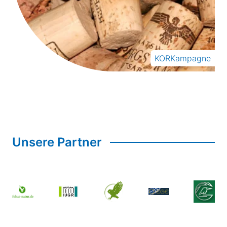
KORKampagne
Unsere Partner