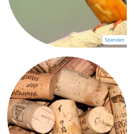
Spenden