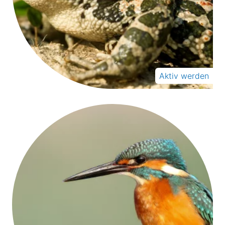
Aktiv werden