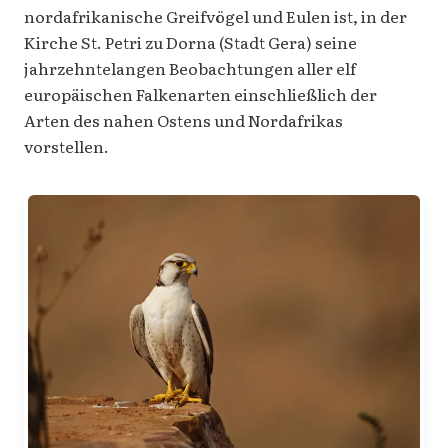
nordafrikanische Greifvögel und Eulen ist, in der
Kirche St. Petri zu Dorna (Stadt Gera) seine
jahrzehntelangen Beobachtungen aller elf
europäischen Falkenarten einschließlich der
Arten des nahen Ostens und Nordafrikas
vorstellen.