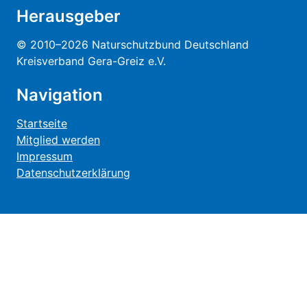
Herausgeber
© 2010–2026 Naturschutzbund Deutschland
Kreisverband Gera-Greiz e.V.
Navigation
Startseite
Mitglied werden
Impressum
Datenschutzerklärung