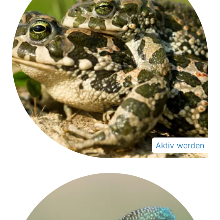
Aktiv werden