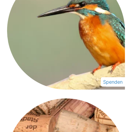
Spenden