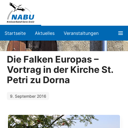
Startseite
Aktuelles
Veranstaltungen
Die Falken Europas –
Vortrag in der Kirche St.
Petri zu Dorna
9. September 2016