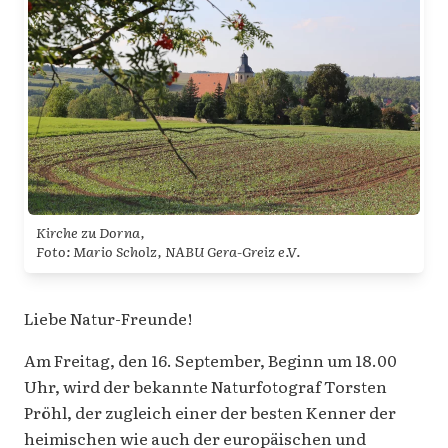
Kirche zu Dorna,
Foto: Mario Scholz, NABU Gera-Greiz e.V.
Liebe Natur-Freunde!
Am Freitag, den 16. September, Beginn um 18.00
Uhr, wird der bekannte Naturfotograf Torsten
Pröhl, der zugleich einer der besten Kenner der
heimischen wie auch der europäischen und