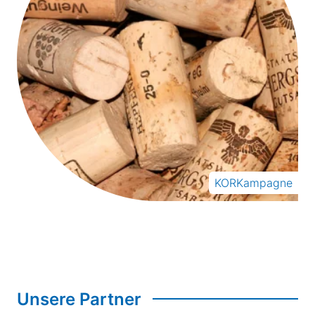
KORKampagne
Unsere Partner