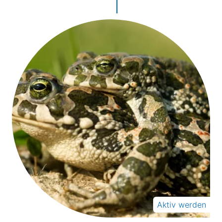
Aktiv werden