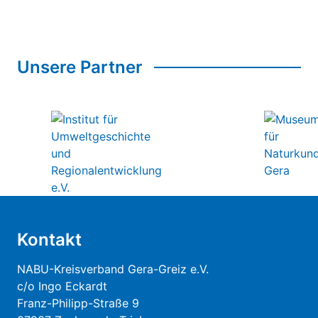
Unsere Partner
Kontakt
NABU-Kreisverband Gera-Greiz e.V.
c/o Ingo Eckardt
Franz-Philipp-Straße 9