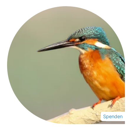
Spenden