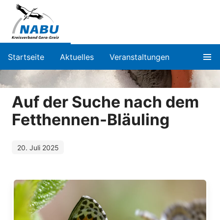
Startseite
Aktuelles
Veranstaltungen
Auf der Suche nach dem
Fetthennen-Bläuling
20. Juli 2025