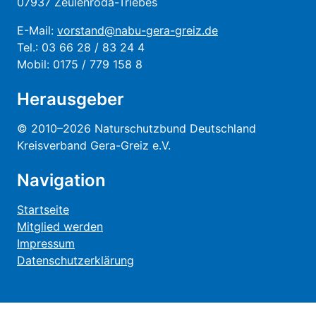
07937 Zeulenroda-Triebes
E-Mail:
vorstand@nabu-gera-greiz.de
Tel.: 03 66 28 / 83 24 4
Mobil: 0175 / 779 158 8
Herausgeber
© 2010–2026 Naturschutzbund Deutschland
Kreisverband Gera-Greiz e.V.
Navigation
Startseite
Mitglied werden
Impressum
Datenschutzerklärung