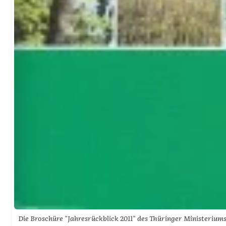
Die Broschüre "Jahresrückblick 2011" des Thüringer Ministeriu