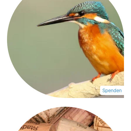
Spenden