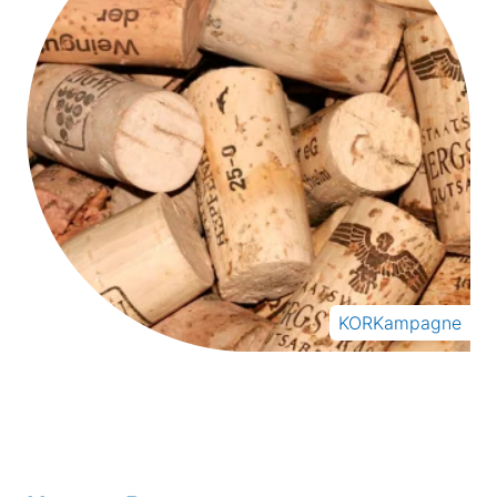
KORKampagne