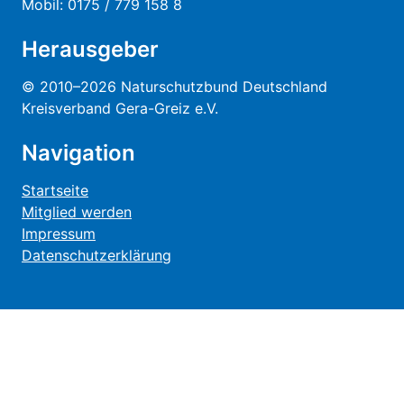
Mobil: 0175 / 779 158 8
Herausgeber
© 2010–2026 Naturschutzbund Deutschland
Kreisverband Gera-Greiz e.V.
Navigation
Startseite
Mitglied werden
Impressum
Datenschutzerklärung