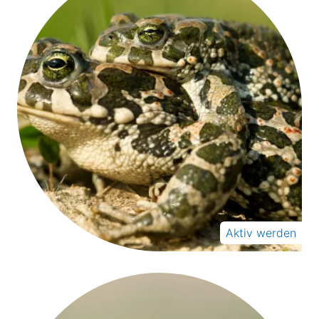
Aktiv werden