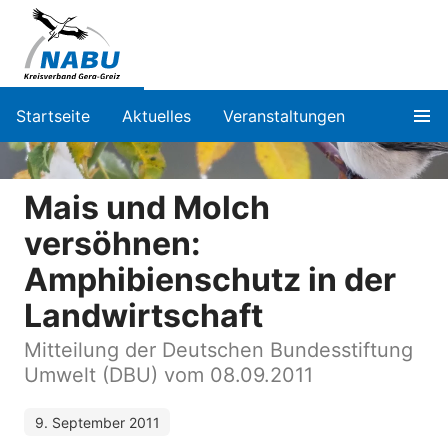
Startseite
Aktuelles
Veranstaltungen
Mais und Molch
versöhnen:
Amphibienschutz in der
Landwirtschaft
Mitteilung der Deutschen Bundesstiftung
Umwelt (DBU) vom 08.09.2011
9. September 2011