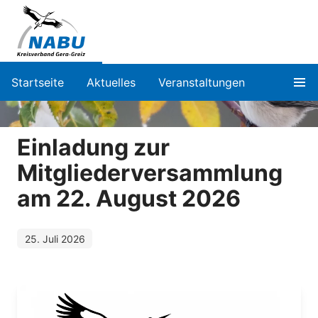
Startseite
Aktuelles
Veranstaltungen
Einladung zur
Mitgliederversammlung
am 22. August 2026
25. Juli 2026