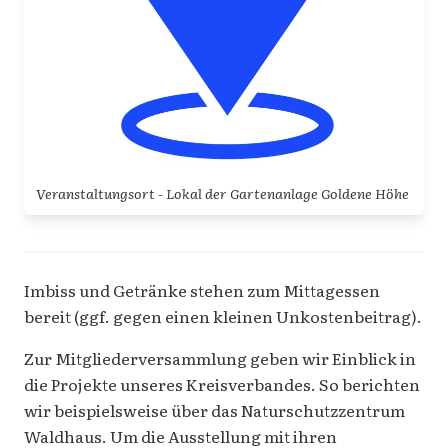
Veranstaltungsort - Lokal der Gartenanlage Goldene Höhe
Imbiss und Getränke stehen zum Mittagessen
bereit (ggf. gegen einen kleinen Unkostenbeitrag).
Zur Mitgliederversammlung geben wir Einblick in
die Projekte unseres Kreisverbandes. So berichten
wir beispielsweise über das Naturschutzzentrum
Waldhaus. Um die Ausstellung mit ihren