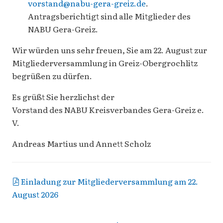
vorstand@nabu-gera-greiz.de
.
Antragsberichtigt sind alle Mitglieder des
NABU Gera-Greiz.
Wir würden uns sehr freuen, Sie am 22. August zur
Mitgliederversammlung in Greiz-Obergrochlitz
begrüßen zu dürfen.
Es grüßt Sie herzlichst der
Vorstand des NABU Kreisverbandes Gera-Greiz e.
V.
Andreas Martius und Annett Scholz
Einladung zur Mitgliederversammlung am 22.
August 2026