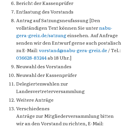
Bericht der Kassenprüfer
Entlastung des Vorstands
Antrag auf Satzungsneufassung [Den
vollständigen Text können Sie unter
nabu-
gera-greiz.de/satzung
einsehen. Auf Anfrage
senden wir den Entwurf gerne auch postalisch
zu E-Mail:
vorstand@nabu-gera-greiz.de
/ Tel.:
036628-83244
ab 18 Uhr.]
Neuwahl des Vorstandes
Neuwahl der Kassenprüfer
Delegiertenwahlen zur
Landesvertreterversammlung
Weitere Anträge
Verschiedenes
Anträge zur Mitgliederversammlung bitten
wir an den Vorstand zu richten, E-Mail: