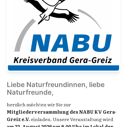
Liebe Naturfreundinnen, liebe
Naturfreunde,
herzlich möchten wir Sie zur
Mitgliederversammlung des NABU KV Gera-
Greiz e.V.
einladen. Unsere Veranstaltung wird
am 22. August 2026 um 9.00 Uhr im Lokal der