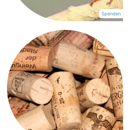
Spenden