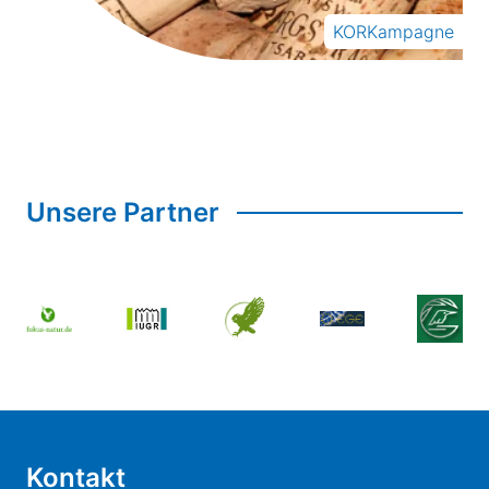
KORKampagne
Unsere Partner
Kontakt