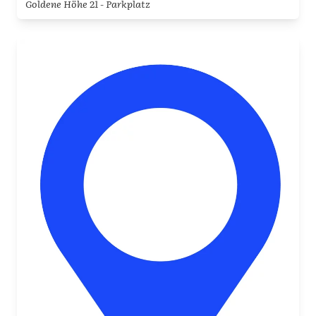
Goldene Höhe 21 - Parkplatz