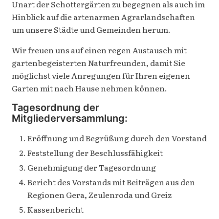
Unart der Schottergärten zu begegnen als auch im
Hinblick auf die artenarmen Agrarlandschaften
um unsere Städte und Gemeinden herum.
Wir freuen uns auf einen regen Austausch mit
gartenbegeisterten Naturfreunden, damit Sie
möglichst viele Anregungen für Ihren eigenen
Garten mit nach Hause nehmen können.
Tagesordnung der
Mitgliederversammlung:
Eröffnung und Begrüßung durch den Vorstand
Feststellung der Beschlussfähigkeit
Genehmigung der Tagesordnung
Bericht des Vorstands mit Beiträgen aus den
Regionen Gera, Zeulenroda und Greiz
Kassenbericht