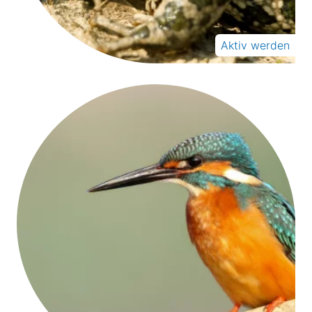
Aktiv werden