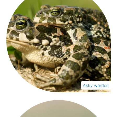
Aktiv werden