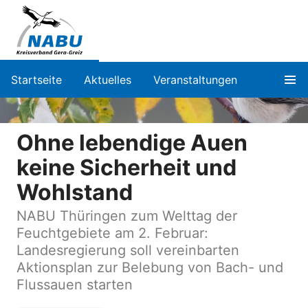
Startseite
Aktuelles
Veranstaltungen
Ohne lebendige Auen
keine Sicherheit und
Wohlstand
NABU Thüringen zum Welttag der
Feuchtgebiete am 2. Februar:
Landesregierung soll vereinbarten
Aktionsplan zur Belebung von Bach- und
Flussauen starten