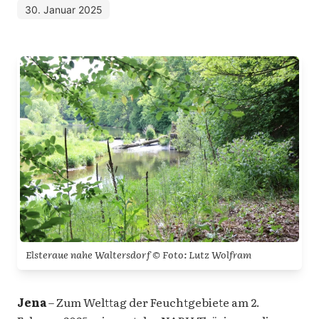
30. Januar 2025
Elsteraue nahe Waltersdorf © Foto: Lutz Wolfram
Jena
– Zum Welttag der Feuchtgebiete am 2.