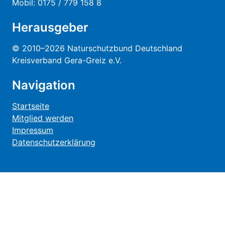
Mobil: 0175 / 779 158 8
Herausgeber
© 2010–2026 Naturschutzbund Deutschland
Kreisverband Gera-Greiz e.V.
Navigation
Startseite
Mitglied werden
Impressum
Datenschutzerklärung