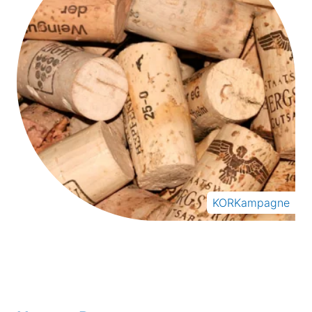
KORKampagne