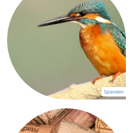
Spenden