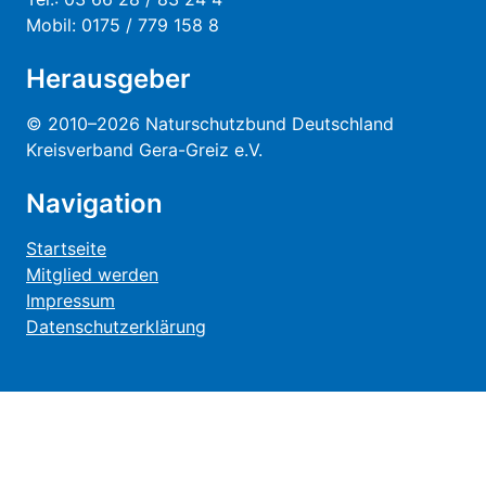
Mobil: 0175 / 779 158 8
Herausgeber
© 2010–2026 Naturschutzbund Deutschland
Kreisverband Gera-Greiz e.V.
Navigation
Startseite
Mitglied werden
Impressum
Datenschutzerklärung