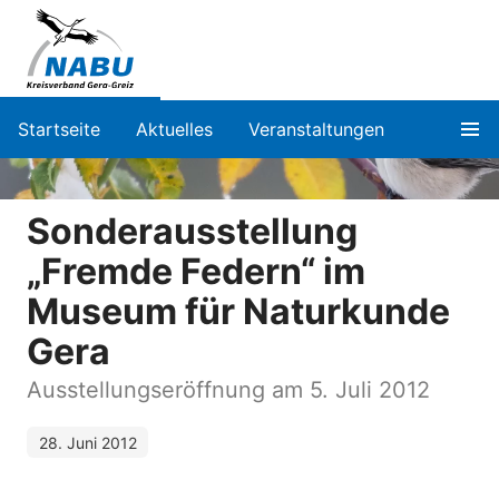
Startseite
Aktuelles
Veranstaltungen
Sonderausstellung
„Fremde Federn“ im
Museum für Naturkunde
Gera
Ausstellungseröffnung am 5. Juli 2012
28. Juni 2012