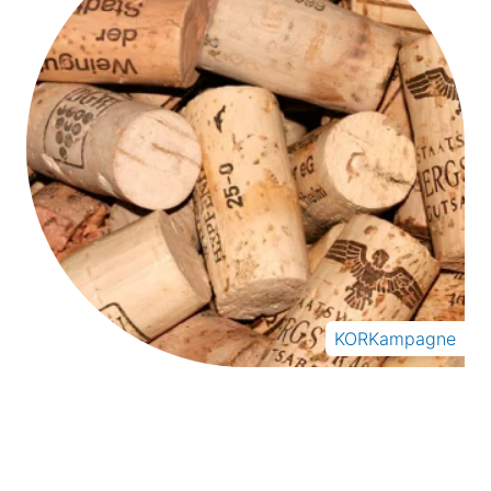
KORKampagne