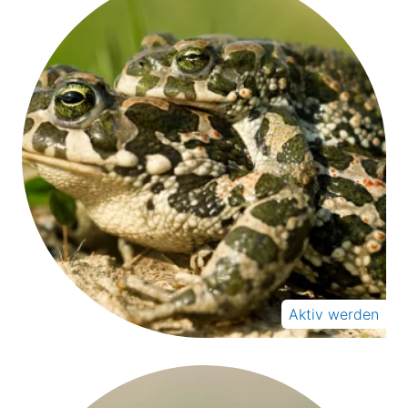
Aktiv werden