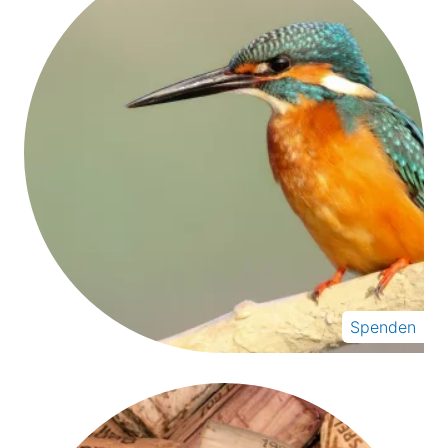
Spenden