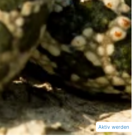
Aktiv werden