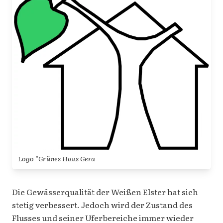
Logo "Grünes Haus Gera
Die Gewässerqualität der Weißen Elster hat sich
stetig verbessert. Jedoch wird der Zustand des
Flusses und seiner Uferbereiche immer wieder