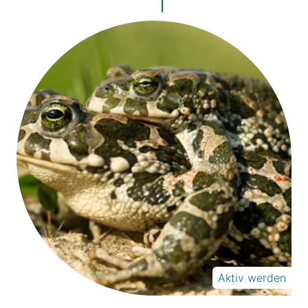
Aktiv werden