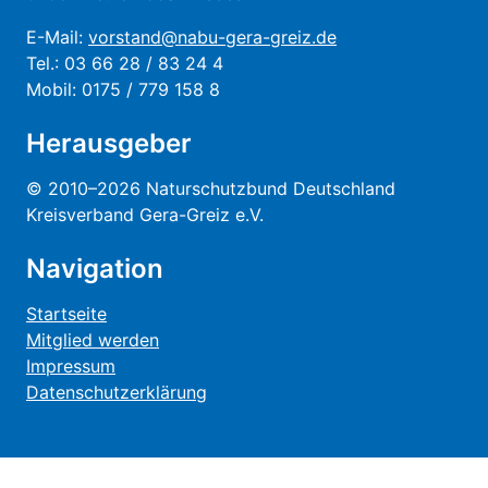
E-Mail:
vorstand@nabu-gera-greiz.de
Tel.: 03 66 28 / 83 24 4
Mobil: 0175 / 779 158 8
Herausgeber
© 2010–2026 Naturschutzbund Deutschland
Kreisverband Gera-Greiz e.V.
Navigation
Startseite
Mitglied werden
Impressum
Datenschutzerklärung