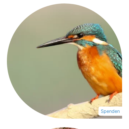
Spenden