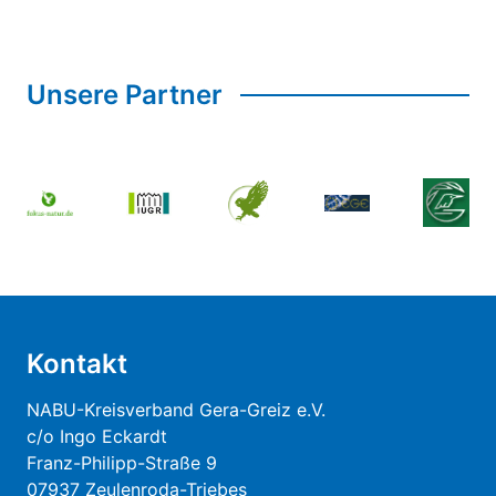
Unsere Partner
Kontakt
NABU-Kreisverband Gera-Greiz e.V.
c/o Ingo Eckardt
Franz-Philipp-Straße 9
07937 Zeulenroda-Triebes