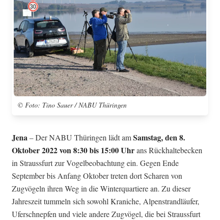
© Foto: Tino Sauer / NABU Thüringen
Jena
Samstag, den 8.
– Der NABU Thüringen lädt am
Oktober 2022 von 8:30 bis 15:00 Uhr
ans Rückhaltebecken
in Straussfurt zur Vogelbeobachtung ein. Gegen Ende
September bis Anfang Oktober treten dort Scharen von
Zugvögeln ihren Weg in die Winterquartiere an. Zu dieser
Jahreszeit tummeln sich sowohl Kraniche, Alpenstrandläufer,
Uferschnepfen und viele andere Zugvögel, die bei Straussfurt