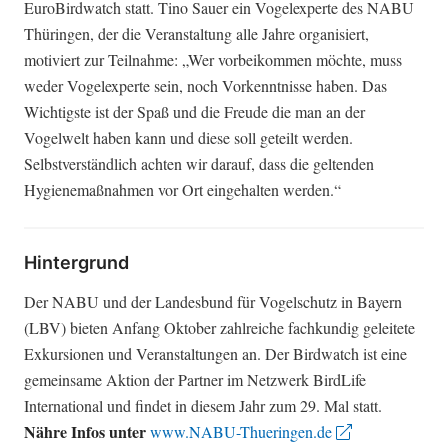
EuroBirdwatch statt. Tino Sauer ein Vogelexperte des NABU
Thüringen, der die Veranstaltung alle Jahre organisiert,
motiviert zur Teilnahme: „Wer vorbeikommen möchte, muss
weder Vogelexperte sein, noch Vorkenntnisse haben. Das
Wichtigste ist der Spaß und die Freude die man an der
Vogelwelt haben kann und diese soll geteilt werden.
Selbstverständlich achten wir darauf, dass die geltenden
Hygienemaßnahmen vor Ort eingehalten werden.“
Hintergrund
Der NABU und der Landesbund für Vogelschutz in Bayern
(LBV) bieten Anfang Oktober zahlreiche fachkundig geleitete
Exkursionen und Veranstaltungen an. Der Birdwatch ist eine
gemeinsame Aktion der Partner im Netzwerk BirdLife
International und findet in diesem Jahr zum 29. Mal statt.
Nähre Infos unter
www.NABU-Thueringen.de