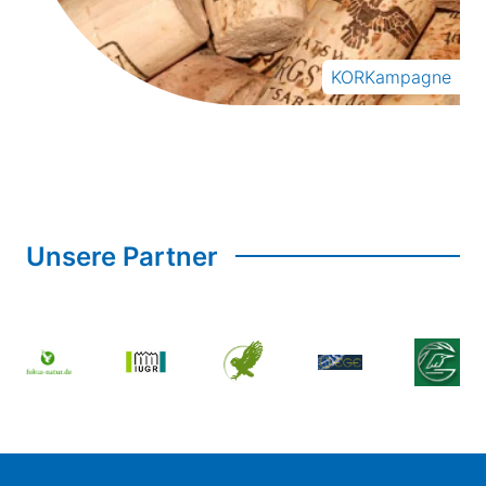
KORKampagne
Unsere Partner