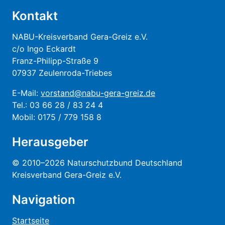
Kontakt
NABU-Kreisverband Gera-Greiz e.V.
c/o Ingo Eckardt
Franz-Philipp-Straße 9
07937 Zeulenroda-Triebes
E-Mail:
vorstand@nabu-gera-greiz.de
Tel.: 03 66 28 / 83 24 4
Mobil: 0175 / 779 158 8
Herausgeber
© 2010–2026 Naturschutzbund Deutschland
Kreisverband Gera-Greiz e.V.
Navigation
Startseite