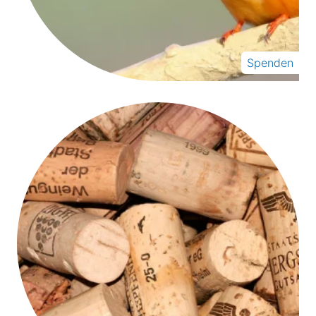
Spenden