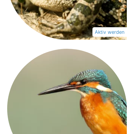
Aktiv werden