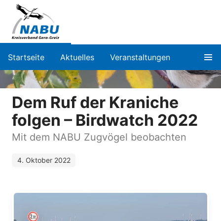
Startseite
Aktuelles
Veranstaltungen
Dem Ruf der Kraniche
folgen – Birdwatch 2022
Mit dem NABU Zugvögel beobachten
4. Oktober 2022