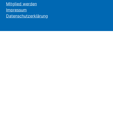
Mitglied werden
Impressum
Datenschutzerklärung