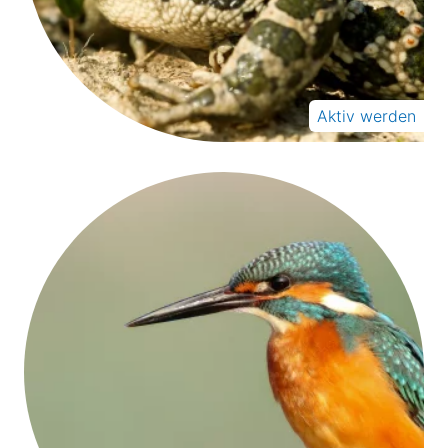
Aktiv werden