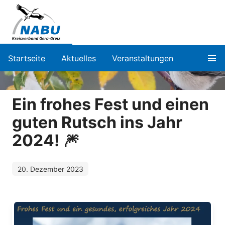
Startseite
Aktuelles
Veranstaltungen
Ein frohes Fest und einen
guten Rutsch ins Jahr
2024! 🎆
20. Dezember 2023