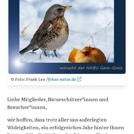
© Foto: Frank Leo /
fokus-natur.de
Liebe Mitglieder, Naturschützer*innen und
Besucher*innen,
wir hoffen, dass trotz aller uns auferlegten
Widrigkeiten, ein erfolgreiches Jahr hinter Ihnen