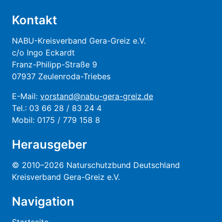
Kontakt
NABU-Kreisverband Gera-Greiz e.V.
c/o Ingo Eckardt
Franz-Philipp-Straße 9
07937 Zeulenroda-Triebes
E-Mail:
vorstand@nabu-gera-greiz.de
Tel.: 03 66 28 / 83 24 4
Mobil: 0175 / 779 158 8
Herausgeber
© 2010–2026 Naturschutzbund Deutschland
Kreisverband Gera-Greiz e.V.
Navigation