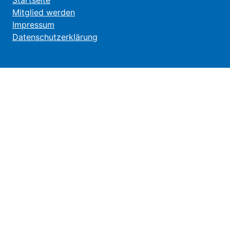
Startseite
Mitglied werden
Impressum
Datenschutzerklärung