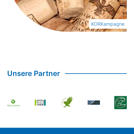
KORKampagne
Unsere Partner