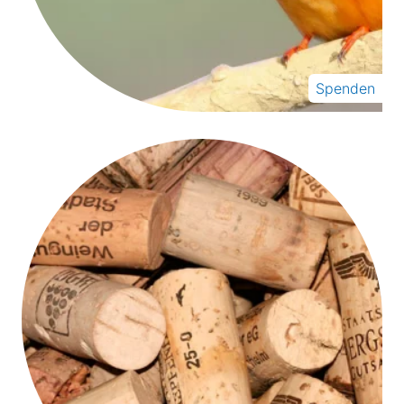
Spenden