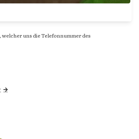
U, welcher uns die Telefonnummer des
r