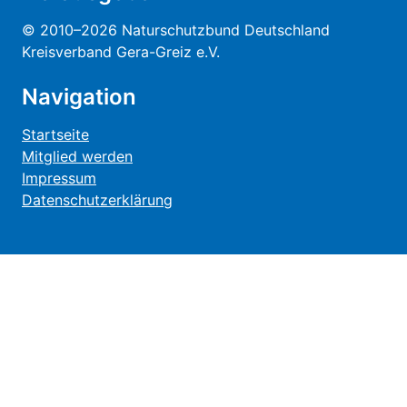
© 2010–2026 Naturschutzbund Deutschland
Kreisverband Gera-Greiz e.V.
Navigation
Startseite
Mitglied werden
Impressum
Datenschutzerklärung