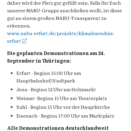
daher wird der Platz gut gefüllt sein. Falls Ihr Euch
unserer NABU-Gruppe anschließen wollt, ist diese
gut an einem großen NABU-Transparent zu
erkennen.
www.nabu-erfurt.de/projekte/klimabuendnis-
erfurt
Die geplanten Demonstrationen am 24.
September in Thüringen:
Erfurt - Beginn 15:00 Uhr am
Hauptbahnhof/Stadtpark
Jena - Beginn 12 Uhr am Holzmarkt
Weimar- Beginn 15 Uhr am Theaterplatz
Suhl - Beginn 15 Uhr vor der Hauptkirche
Eisenach - Beginn 17:00 Uhr am Marktplatz
Alle Demonstrationen deutschlandweit