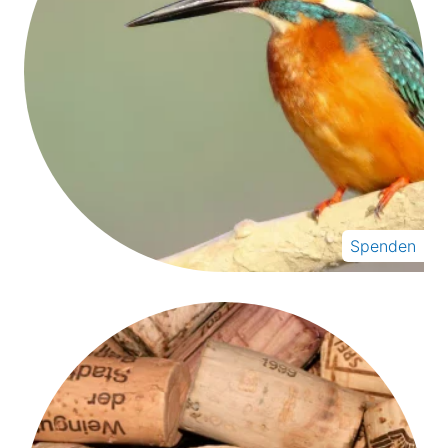
Spenden