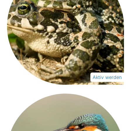
Aktiv werden