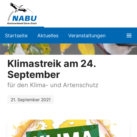
Startseite
Aktuelles
Veranstaltungen
Klimastreik am 24.
September
für den Klima- und Artenschutz
21. September 2021