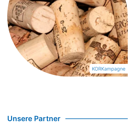
KORKampagne
Unsere Partner