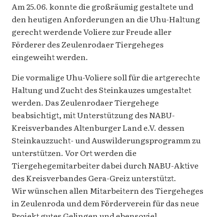
Am 25.06. konnte die großräumig gestaltete und
den heutigen Anforderungen an die Uhu-Haltung
gerecht werdende Voliere zur Freude aller
Förderer des Zeulenrodaer Tiergeheges
eingeweiht werden.
Die vormalige Uhu-Voliere soll für die artgerechte
Haltung und Zucht des Steinkauzes umgestaltet
werden. Das Zeulenrodaer Tiergehege
beabsichtigt, mit Unterstützung des NABU-
Kreisverbandes Altenburger Land e.V. dessen
Steinkauzzucht- und Auswilderungsprogramm zu
unterstützen. Vor Ort werden die
Tiergehegemitarbeiter dabei durch NABU-Aktive
des Kreisverbandes Gera-Greiz unterstützt.
Wir wünschen allen Mitarbeitern des Tiergeheges
in Zeulenroda und dem Förderverein für das neue
Projekt gutes Gelingen und ebensoviel