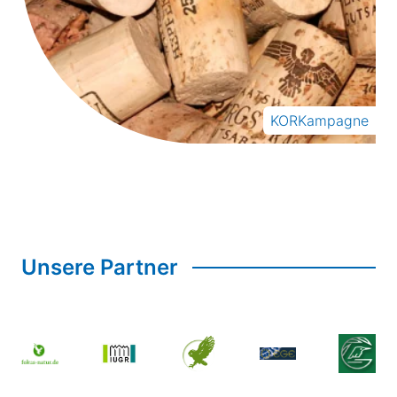
KORKampagne
Unsere Partner