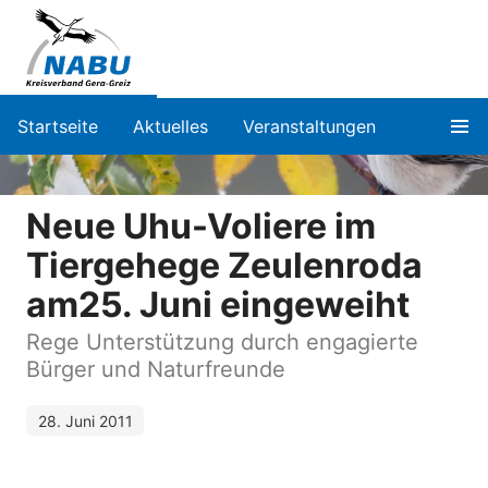
Startseite
Aktuelles
Veranstaltungen
Neue Uhu-Voliere im
Tiergehege Zeulenroda
am25. Juni eingeweiht
Rege Unterstützung durch engagierte
Bürger und Naturfreunde
28. Juni 2011