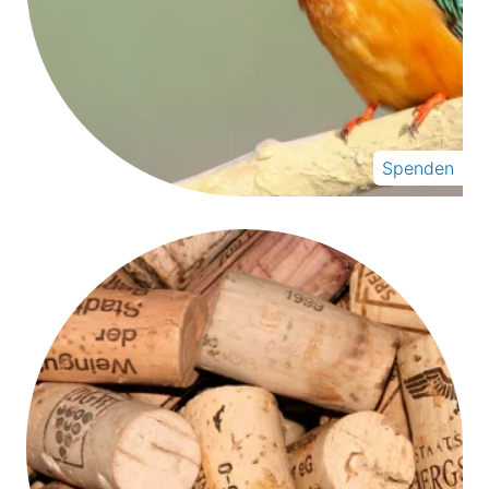
Spenden