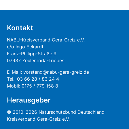
Kontakt
NABU-Kreisverband Gera-Greiz e.V.
c/o Ingo Eckardt
Franz-Philipp-Straße 9
07937 Zeulenroda-Triebes
E-Mail:
vorstand@nabu-gera-greiz.de
Tel.: 03 66 28 / 83 24 4
Mobil: 0175 / 779 158 8
Herausgeber
© 2010–2026 Naturschutzbund Deutschland
Kreisverband Gera-Greiz e.V.