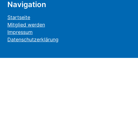
Navigation
Startseite
Mitglied werden
Impressum
Datenschutzerklärung