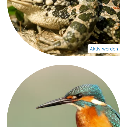
Aktiv werden