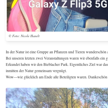
© Foto: Nicole Hanelt
In der Natur ist eine Gruppe an Pflanzen und Tieren wunderschön
Bei unseren letzten zwei Veranstaltungen waren wir ebenfalls ein 
Erkundet haben wir den Bieblacher Park. Eigentliches Ziel war da
inmitten der Natur gemeinsam vergnügt.
Wow---wie glücklich am Ende alle Beteiligten waren. Dankeschön 