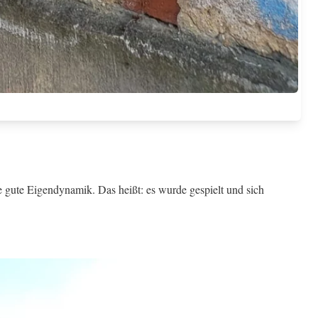
 gute Eigendynamik. Das heißt: es wurde gespielt und sich