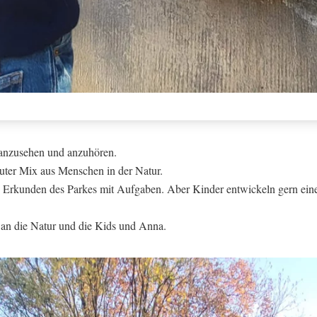
 anzusehen und anzuhören.
guter Mix aus Menschen in der Natur.
s Erkunden des Parkes mit Aufgaben. Aber Kinder entwickeln gern eine
an die Natur und die Kids und Anna.