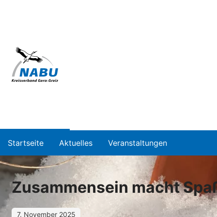
Startseite
Aktuelles
Veranstaltungen
Zusammensein macht Spa
7. November 2025