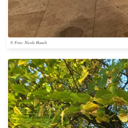
© Foto: Nicole Hanelt