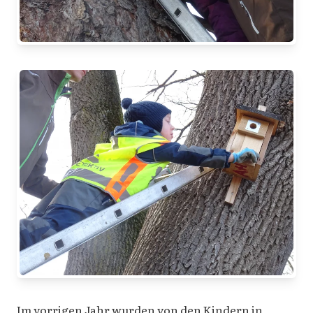
Im vorrigen Jahr wurden von den Kindern in