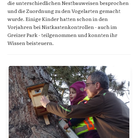
die unterschiedlichen Nestbauweisen besprochen
und die Zuordnung zu den Vogelarten gemacht
wurde. Einige Kinder hatten schon in den
Vorjahren bei Nistkastenkontrollen - auch im
Greizer Park - teilgenommen und konnten ihr
Wissen beisteuern.