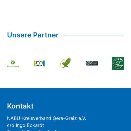
Unsere Partner
Kontakt
NABU-Kreisverband Gera-Greiz e.V.
c/o Ingo Eckardt