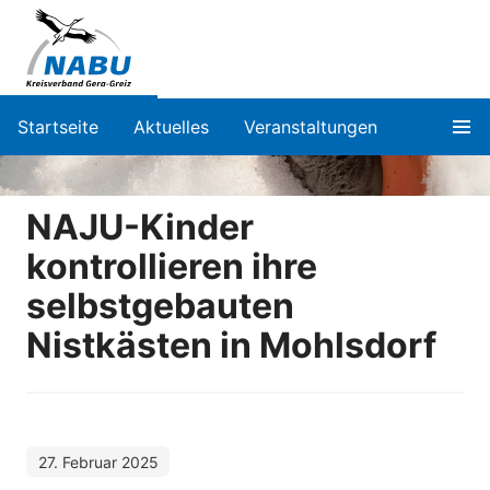
Startseite
Aktuelles
Veranstaltungen
NAJU-Kinder
kontrollieren ihre
selbstgebauten
Nistkästen in Mohlsdorf
27. Februar 2025