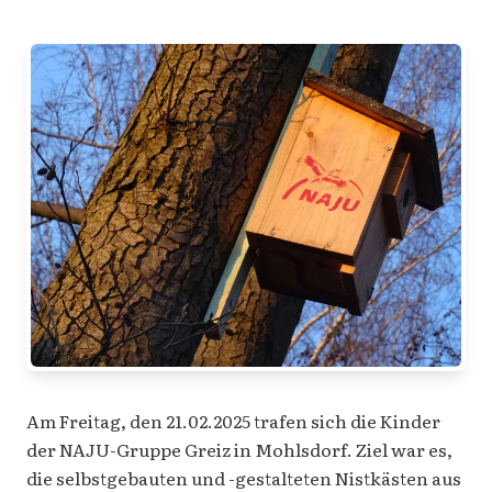
Am Freitag, den 21.02.2025 trafen sich die Kinder
der NAJU-Gruppe Greiz in Mohlsdorf. Ziel war es,
die selbstgebauten und -gestalteten Nistkästen aus