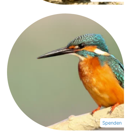
Spenden