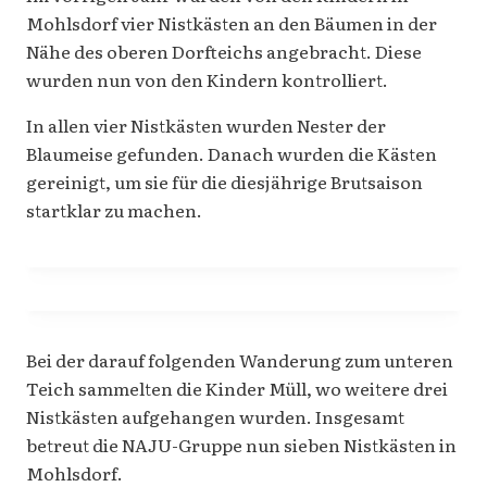
Mohlsdorf vier Nistkästen an den Bäumen in der
Nähe des oberen Dorfteichs angebracht. Diese
wurden nun von den Kindern kontrolliert.
In allen vier Nistkästen wurden Nester der
Blaumeise gefunden. Danach wurden die Kästen
gereinigt, um sie für die diesjährige Brutsaison
startklar zu machen.
Bei der darauf folgenden Wanderung zum unteren
Teich sammelten die Kinder Müll, wo weitere drei
Nistkästen aufgehangen wurden. Insgesamt
betreut die NAJU-Gruppe nun sieben Nistkästen in
Mohlsdorf.