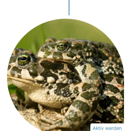
Aktiv werden