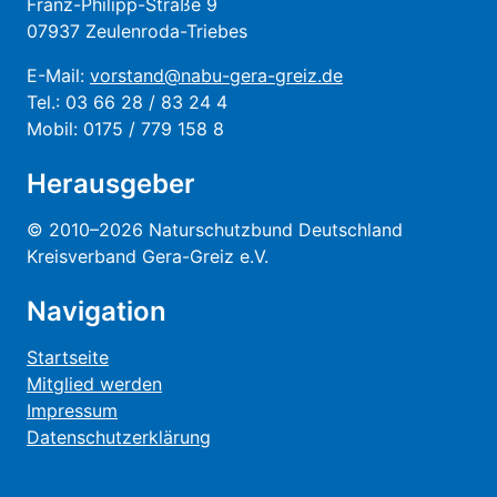
Franz-Philipp-Straße 9
07937 Zeulenroda-Triebes
E-Mail:
vorstand@nabu-gera-greiz.de
Tel.: 03 66 28 / 83 24 4
Mobil: 0175 / 779 158 8
Herausgeber
© 2010–2026 Naturschutzbund Deutschland
Kreisverband Gera-Greiz e.V.
Navigation
Startseite
Mitglied werden
Impressum
Datenschutzerklärung