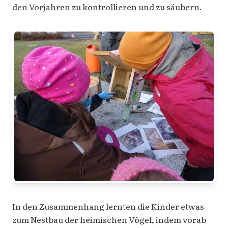
den Vorjahren zu kontrollieren und zu säubern.
In den Zusammenhang lernten die Kinder etwas
zum Nestbau der heimischen Vögel, indem vorab