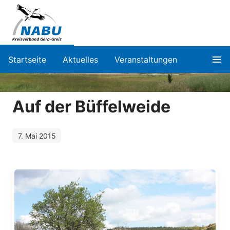
Startseite
Aktuelles
Veranstaltungen
Auf der Büffelweide
7. Mai 2015