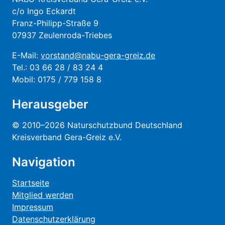
c/o Ingo Eckardt
Franz-Philipp-Straße 9
07937 Zeulenroda-Triebes
E-Mail:
vorstand@nabu-gera-greiz.de
Tel.: 03 66 28 / 83 24 4
Mobil: 0175 / 779 158 8
Herausgeber
© 2010–2026 Naturschutzbund Deutschland
Kreisverband Gera-Greiz e.V.
Navigation
Startseite
Mitglied werden
Impressum
Datenschutzerklärung