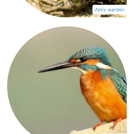
Aktiv werden