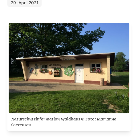
29. April 2021
Naturschutzinformation Waldhaus © Foto: Marianne
Soerensen