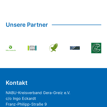
Unsere Partner
Kontakt
NABU-Kreisverband Gera-Greiz e.V.
c/o Ingo Eckardt
Franz-Philipp-Straße 9