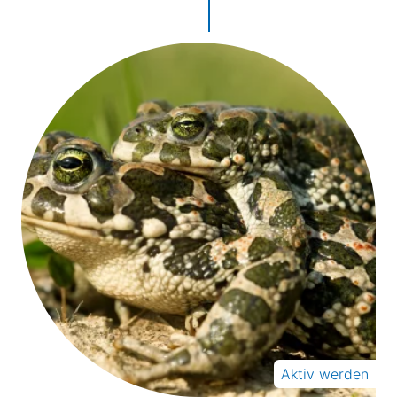
Aktiv werden