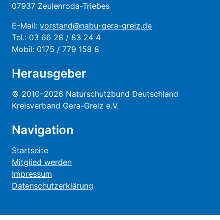
07937 Zeulenroda-Triebes
E-Mail:
vorstand@nabu-gera-greiz.de
Tel.: 03 66 28 / 83 24 4
Mobil: 0175 / 779 158 8
Herausgeber
© 2010–2026 Naturschutzbund Deutschland
Kreisverband Gera-Greiz e.V.
Navigation
Startseite
Mitglied werden
Impressum
Datenschutzerklärung