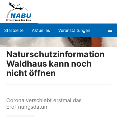
Startseite
Aktuelles
Veranstaltungen
Naturschutzinformation
Waldhaus kann noch
nicht öffnen
Corona verschiebt erstmal das
Eröffnungsdatum