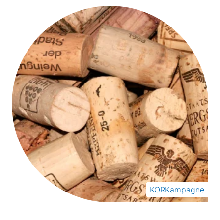
KORKampagne