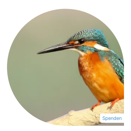
Spenden