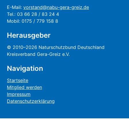
E-Mail:
vorstand@nabu-gera-greiz.de
Tel.: 03 66 28 / 83 24 4
Mobil: 0175 / 779 158 8
Herausgeber
© 2010–2026 Naturschutzbund Deutschland
Kreisverband Gera-Greiz e.V.
Navigation
Startseite
Mitglied werden
Impressum
Datenschutzerklärung