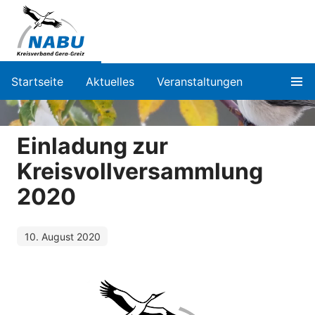
Startseite
Aktuelles
Veranstaltungen
Einladung zur
Kreisvollversammlung
2020
10. August 2020