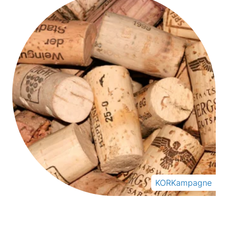
KORKampagne