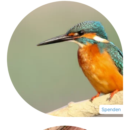
Spenden