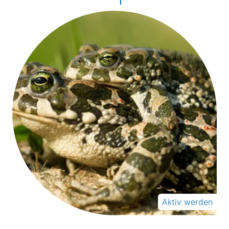
Aktiv werden