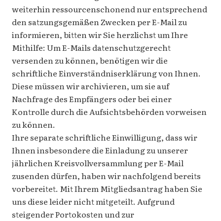
weiterhin ressourcenschonend nur entsprechend
den satzungsgemäßen Zwecken per E-Mail zu
informieren, bitten wir Sie herzlichst um Ihre
Mithilfe: Um E-Mails datenschutzgerecht
versenden zu können, benötigen wir die
schriftliche Einverständniserklärung von Ihnen.
Diese müssen wir archivieren, um sie auf
Nachfrage des Empfängers oder bei einer
Kontrolle durch die Aufsichtsbehörden vorweisen
zu können.
Ihre separate schriftliche Einwilligung, dass wir
Ihnen insbesondere die Einladung zu unserer
jährlichen Kreisvollversammlung per E-Mail
zusenden dürfen, haben wir nachfolgend bereits
vorbereitet. Mit Ihrem Mitgliedsantrag haben Sie
uns diese leider nicht mitgeteilt. Aufgrund
steigender Portokosten und zur