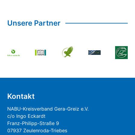
Unsere Partner
Kontakt
NABU-Kreisverband Gera-Greiz e.V.
c/o Ingo Eckardt
Franz-Philipp-Straße 9
07937 Zeulenroda-Triebes