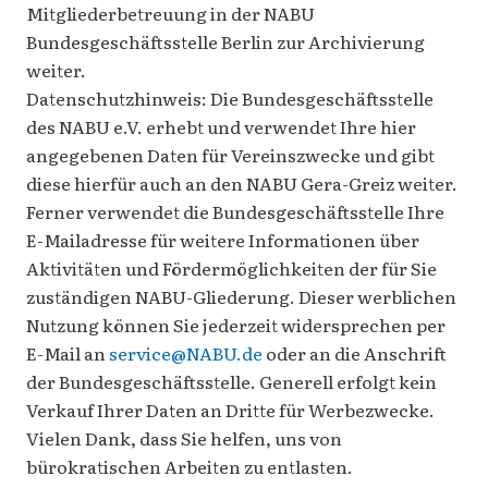
Mitgliederbetreuung in der NABU
Bundesgeschäftsstelle Berlin zur Archivierung
weiter.
Datenschutzhinweis: Die Bundesgeschäftsstelle
des NABU e.V. erhebt und verwendet Ihre hier
angegebenen Daten für Vereinszwecke und gibt
diese hierfür auch an den NABU Gera-Greiz weiter.
Ferner verwendet die Bundesgeschäftsstelle Ihre
E-Mailadresse für weitere Informationen über
Aktivitäten und Fördermöglichkeiten der für Sie
zuständigen NABU-Gliederung. Dieser werblichen
Nutzung können Sie jederzeit widersprechen per
E-Mail an
service@NABU.de
oder an die Anschrift
der Bundesgeschäftsstelle. Generell erfolgt kein
Verkauf Ihrer Daten an Dritte für Werbezwecke.
Vielen Dank, dass Sie helfen, uns von
bürokratischen Arbeiten zu entlasten.