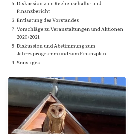
Diskussion zum Rechenschafts- und
Finanzbericht
Entlastung des Vorstandes
Vorschläge zu Veranstaltungen und Aktionen
2020/2021
Diskussion und Abstimmung zum
Jahresprogramm und zum Finanzplan
Sonstiges