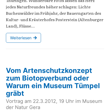
Thüringen. Wunderbare Fotos lassen das Herz
jedes Naturfreundes höher schlagen: Lichte
Buchenwälder im Frühjahr, der Bauerngarten des
Kultur- und Kräuterhofes Posterstein (Altenburger
Land), Flüsse…
Weiterlesen
Vom Artenschutzkonzept
zum Biotopverbund oder
Warum ein Museum Tümpel
gräbt
Vortrag am 22.3.2012, 19 Uhr im Museum
der Natur Gera