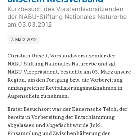
Kurzbesuch des Vorstandsvorsitzenden
der NABU-Stiftung Nationales Naturerbe
am 03.03.2012
7. März 2012
Christian Unselt, Vorstandsvorsitzender der
NABU-Stiftung Nationales Naturerbe und zgl.
NABU-Vizepräsident, besuchte am 03. März unsere
Region, um den Fortgang bzw. die Vorbereitung
umfangreicher Revitalisierungsmaßnahmen in
Augenschein zu nehmen.
Erster Besuchsort war der Kauernsche Teich, der
bereits in Vorbereitung der Entschlämmung
abgelassen und abgefischt wurde (inkl.
Einsammlung und Zwischenhälterung der