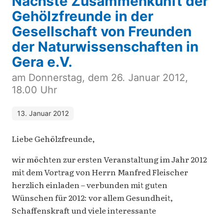
Nächste Zusammenkunft der
Gehölzfreunde in der
Gesellschaft von Freunden
der Naturwissenschaften in
Gera e.V.
am Donnerstag, dem 26. Januar 2012,
18.00 Uhr
13. Januar 2012
Liebe Gehölzfreunde,
wir möchten zur ersten Veranstaltung im Jahr 2012
mit dem Vortrag von Herrn Manfred Fleischer
herzlich einladen – verbunden mit guten
Wünschen für 2012: vor allem Gesundheit,
Schaffenskraft und viele interessante