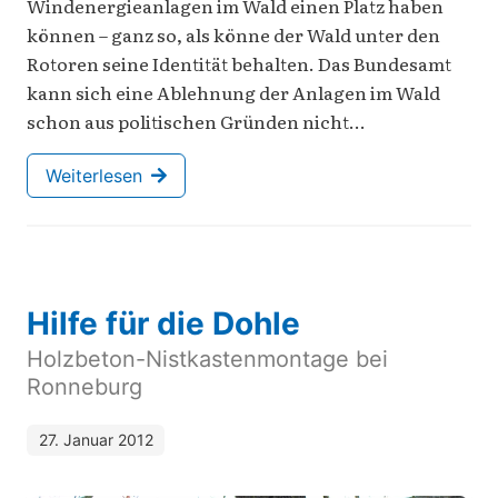
Windenergieanlagen im Wald einen Platz haben
können – ganz so, als könne der Wald unter den
Rotoren seine Identität behalten. Das Bundesamt
kann sich eine Ablehnung der Anlagen im Wald
schon aus politischen Gründen nicht…
Weiterlesen
Hilfe für die Dohle
Holzbeton-Nistkastenmontage bei
Ronneburg
27. Januar 2012