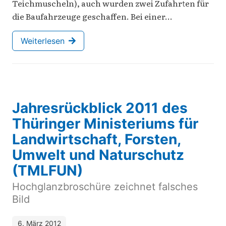
Teichmuscheln), auch wurden zwei Zufahrten für
die Baufahrzeuge geschaffen. Bei einer…
Weiterlesen
Jahresrückblick 2011 des
Thüringer Ministeriums für
Landwirtschaft, Forsten,
Umwelt und Naturschutz
(TMLFUN)
Hochglanzbroschüre zeichnet falsches
Bild
6. März 2012