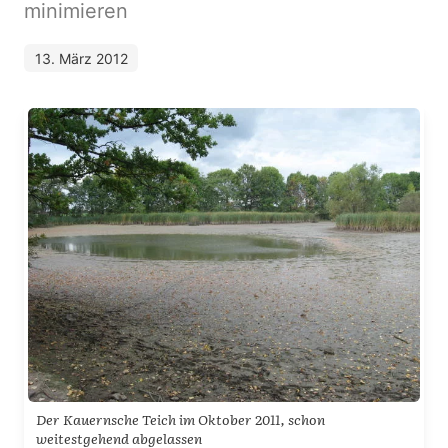
minimieren
13. März 2012
Der Kauernsche Teich im Oktober 2011, schon
weitestgehend abgelassen