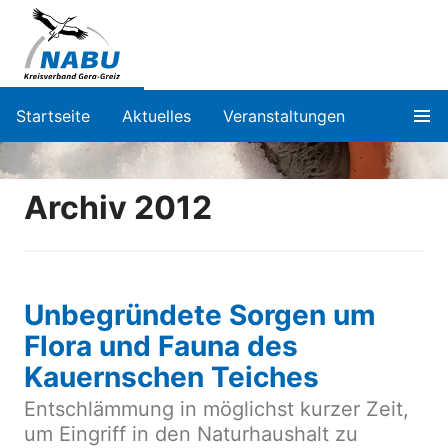
Startseite
Aktuelles
Veranstaltungen
Archiv 2012
Unbegründete Sorgen um
Flora und Fauna des
Kauernschen Teiches
Entschlämmung in möglichst kurzer Zeit,
um Eingriff in den Naturhaushalt zu