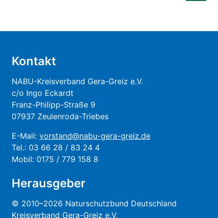
Kontakt
NABU-Kreisverband Gera-Greiz e.V.
c/o Ingo Eckardt
Franz-Philipp-Straße 9
07937 Zeulenroda-Triebes
E-Mail:
vorstand@nabu-gera-greiz.de
Tel.: 03 66 28 / 83 24 4
Mobil: 0175 / 779 158 8
Herausgeber
© 2010–2026 Naturschutzbund Deutschland
Kreisverband Gera-Greiz e.V.