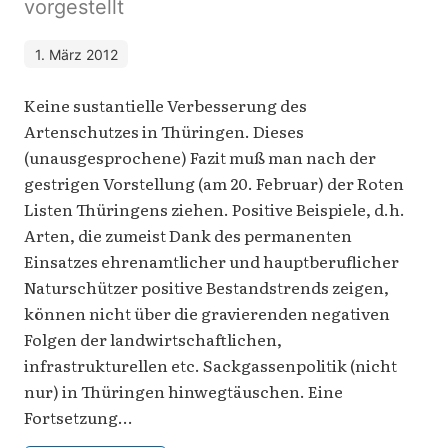
vorgestellt
1. März 2012
Keine sustantielle Verbesserung des
Artenschutzes in Thüringen. Dieses
(unausgesprochene) Fazit muß man nach der
gestrigen Vorstellung (am 20. Februar) der Roten
Listen Thüringens ziehen. Positive Beispiele, d.h.
Arten, die zumeist Dank des permanenten
Einsatzes ehrenamtlicher und hauptberuflicher
Naturschützer positive Bestandstrends zeigen,
können nicht über die gravierenden negativen
Folgen der landwirtschaftlichen,
infrastrukturellen etc. Sackgassenpolitik (nicht
nur) in Thüringen hinwegtäuschen. Eine
Fortsetzung…