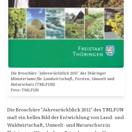
Die Broschüre "Jahresrückblick 2011" des Thüringer
Ministeriums für Landwirtschaft, Forsten, Umwelt und
Naturschutz (TMLFUN)
Foto: TMLFUN
Die Broschüre "Jahresrückblick 2011" des TMLFUN
malt ein helles Bild der Entwicklung von Land- und
Waldwirtschaft, Umwelt- und Naturschutz in