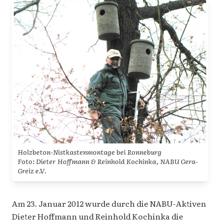
Holzbeton-Nistkastenmontage bei Ronneburg
Foto: Dieter Hoffmann & Reinhold Kochinka, NABU Gera-
Greiz e.V.
Am 23. Januar 2012 wurde durch die NABU-Aktiven
Dieter Hoffmann und Reinhold Kochinka die