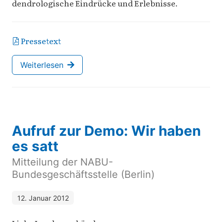
dendrologische Eindrücke und Erlebnisse.
Pressetext
Weiterlesen
Aufruf zur Demo: Wir haben
es satt
Mitteilung der NABU-
Bundesgeschäftsstelle (Berlin)
12. Januar 2012