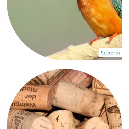
Spenden