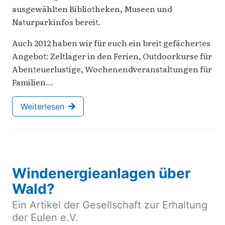
ausgewählten Bibliotheken, Museen und
Naturparkinfos bereit.
Auch 2012 haben wir für euch ein breit gefächertes
Angebot: Zeltlager in den Ferien, Outdoorkurse für
Abenteuerlustige, Wochenendveranstaltungen für
Familien…
Weiterlesen
Windenergieanlagen über
Wald?
Ein Artikel der Gesellschaft zur Erhaltung
der Eulen e.V.