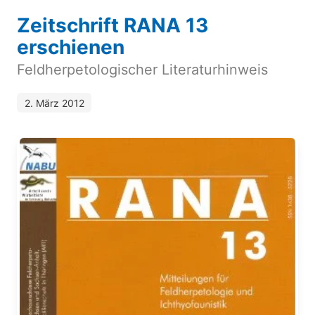
Zeitschrift RANA 13
erschienen
Feldherpetologischer Literaturhinweis
2. März 2012