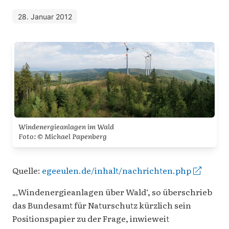
28. Januar 2012
Windenergieanlagen im Wald
Foto: © Michael Papenberg
Quelle:
egeeulen.de/inhalt/nachrichten.php
„‚Windenergieanlagen über Wald‘, so überschrieb
das Bundesamt für Naturschutz kürzlich sein
Positionspapier zu der Frage, inwieweit