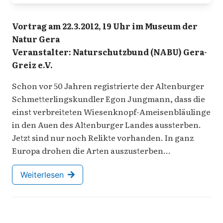
Vortrag am 22.3.2012, 19 Uhr im Museum der
Natur Gera
Veranstalter: Naturschutzbund (NABU) Gera-
Greiz e.V.
Schon vor 50 Jahren registrierte der Altenburger
Schmetterlingskundler Egon Jungmann, dass die
einst verbreiteten Wiesenknopf-Ameisenbläulinge
in den Auen des Altenburger Landes aussterben.
Jetzt sind nur noch Relikte vorhanden. In ganz
Europa drohen die Arten auszusterben…
Weiterlesen