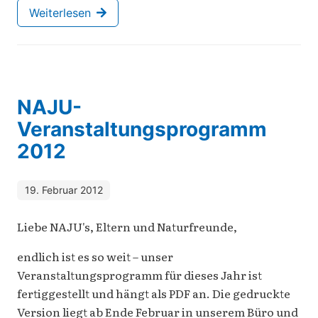
Weiterlesen
NAJU-
Veranstaltungsprogramm
2012
19. Februar 2012
Liebe NAJU's, Eltern und Naturfreunde,
endlich ist es so weit – unser
Veranstaltungsprogramm für dieses Jahr ist
fertiggestellt und hängt als PDF an. Die gedruckte
Version liegt ab Ende Februar in unserem Büro und