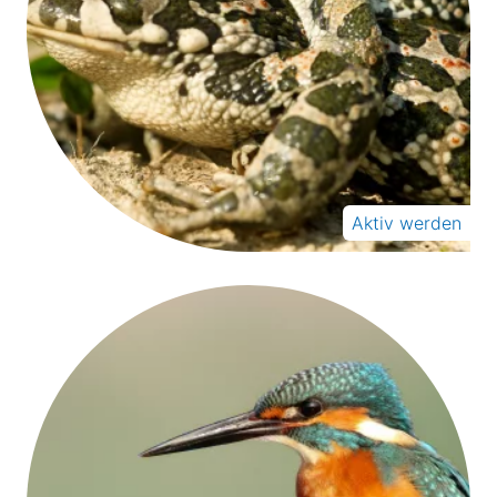
Aktiv werden