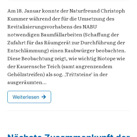
Am 18. Januar konnte der Naturfreund Christoph
Kummer während der für die Umsetzung des
Revitalisierungsvorhabens des NABU
notwendigen Baumfällarbeiten (Schaffung der
Zufahrt für das Räumgerät zur Durchführung der
Entschlämmung) einen Raubwürger beobachten.
Diese Beobachtung zeigt, wie wichtig Biotope wie
der Kauernsche Teich (samt angrenzendem
Gehölzstreifen) als sog. ‚Trittsteine‘ in der
ausgeräumten…
Weiterlesen