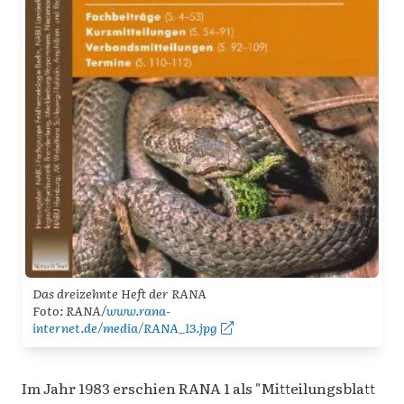
Das dreizehnte Heft der RANA
Foto: RANA/
www.rana-
internet.de/media/RANA_13.jpg
Im Jahr 1983 erschien RANA 1 als "Mitteilungsblatt