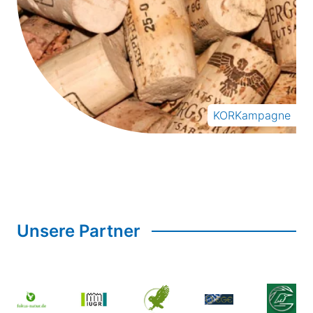
KORKampagne
Unsere Partner